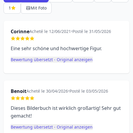
1
Mit Foto
Corinne
Acheté le 12/06/2021
•
Posté le 31/05/2026
Eine sehr schöne und hochwertige Figur.
Bewertung übersetzt - Original anzeigen
Benoit
Acheté le 30/04/2026
•
Posté le 03/05/2026
Dieses Bilderbuch ist wirklich großartig! Sehr gut
gemacht!
Bewertung übersetzt - Original anzeigen