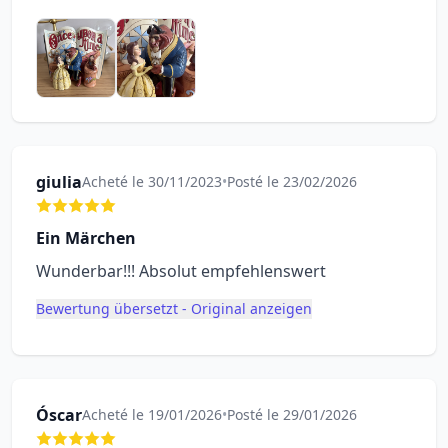
giulia
Acheté le 30/11/2023
•
Posté le 23/02/2026
Ein Märchen
Wunderbar!!! Absolut empfehlenswert
Bewertung übersetzt - Original anzeigen
Óscar
Acheté le 19/01/2026
•
Posté le 29/01/2026