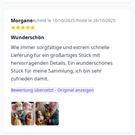
Morgane
Acheté le 16/10/2025
•
Posté le 26/10/2025
Wunderschön
Wie immer sorgfältige und extrem schnelle
Lieferung für ein großartiges Stück mit
hervorragenden Details. Ein wunderschönes
Stück für meine Sammlung, ich bin sehr
zufrieden damit.
Bewertung übersetzt - Original anzeigen