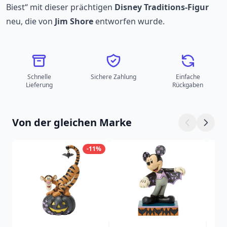
Biest“ mit dieser prächtigen
Disney Traditions-Figur
neu, die von
Jim Shore
entworfen wurde.
Schnelle
Sichere Zahlung
Einfache
Lieferung
Rückgaben
Von der gleichen Marke
-11%