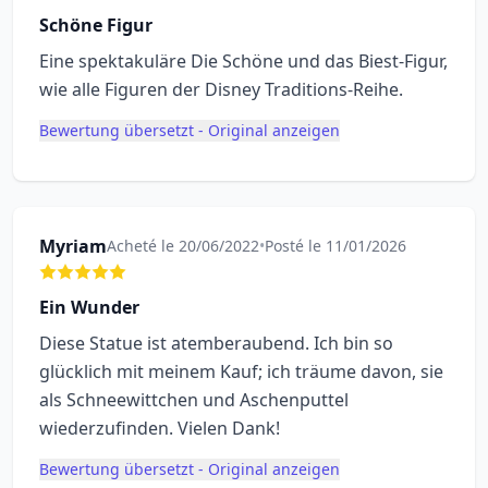
Schöne Figur
Eine spektakuläre Die Schöne und das Biest-Figur,
wie alle Figuren der Disney Traditions-Reihe.
Bewertung übersetzt - Original anzeigen
Myriam
Acheté le 20/06/2022
•
Posté le 11/01/2026
Ein Wunder
Diese Statue ist atemberaubend. Ich bin so
glücklich mit meinem Kauf; ich träume davon, sie
als Schneewittchen und Aschenputtel
wiederzufinden. Vielen Dank!
Bewertung übersetzt - Original anzeigen