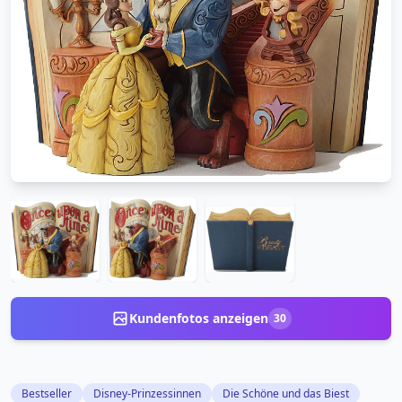
Kundenfotos anzeigen
30
Bestseller
Disney-Prinzessinnen
Die Schöne und das Biest