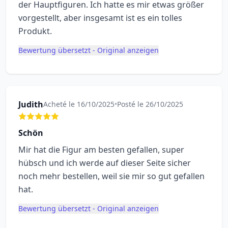
der Hauptfiguren. Ich hatte es mir etwas größer
vorgestellt, aber insgesamt ist es ein tolles
Produkt.
Bewertung übersetzt - Original anzeigen
Judith
Acheté le 16/10/2025
•
Posté le 26/10/2025
Schön
Mir hat die Figur am besten gefallen, super
hübsch und ich werde auf dieser Seite sicher
noch mehr bestellen, weil sie mir so gut gefallen
hat.
Bewertung übersetzt - Original anzeigen