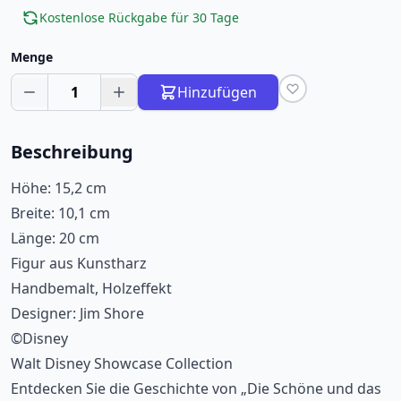
Kostenlose Rückgabe für 30 Tage
Menge
1
Hinzufügen
Beschreibung
Höhe: 15,2 cm
Breite: 10,1 cm
Länge: 20 cm
Figur aus Kunstharz
Handbemalt, Holzeffekt
Designer: Jim Shore
©Disney
Walt Disney Showcase Collection
Entdecken Sie die Geschichte von „Die Schöne und das