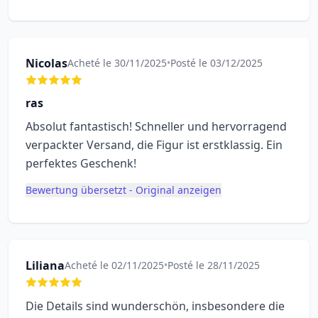
Nicolas
Acheté le 30/11/2025
•
Posté le 03/12/2025
ras
Absolut fantastisch! Schneller und hervorragend
verpackter Versand, die Figur ist erstklassig. Ein
perfektes Geschenk!
Bewertung übersetzt - Original anzeigen
Liliana
Acheté le 02/11/2025
•
Posté le 28/11/2025
Die Details sind wunderschön, insbesondere die