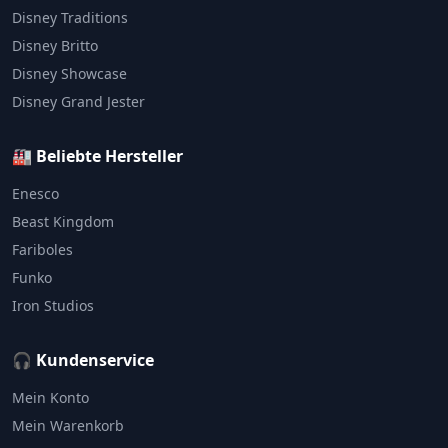
Disney Traditions
Disney Britto
Disney Showcase
Disney Grand Jester
🏭 Beliebte Hersteller
Enesco
Beast Kingdom
Fariboles
Funko
Iron Studios
🎧 Kundenservice
Mein Konto
Mein Warenkorb