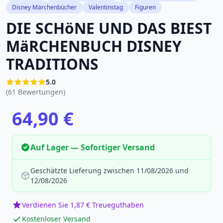
Disney Märchenbücher
Valentinstag
Figuren
DIE SCHöNE UND DAS BIEST
MäRCHENBUCH DISNEY
TRADITIONS
5.0
(61 Bewertungen)
64,90 €
Auf Lager — Sofortiger Versand
Geschätzte Lieferung zwischen 11/08/2026 und
12/08/2026
Verdienen Sie 1,87 € Treueguthaben
Kostenloser Versand