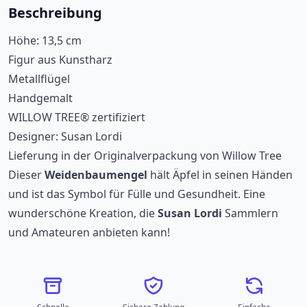
Beschreibung
Höhe: 13,5 cm
Figur aus Kunstharz
Metallflügel
Handgemalt
WILLOW TREE® zertifiziert
Designer: Susan Lordi
Lieferung in der Originalverpackung von Willow Tree
Dieser
Weidenbaumengel
hält Äpfel in seinen Händen
und ist das Symbol für Fülle und Gesundheit. Eine
wunderschöne Kreation, die
Susan Lordi
Sammlern
und Amateuren anbieten kann!