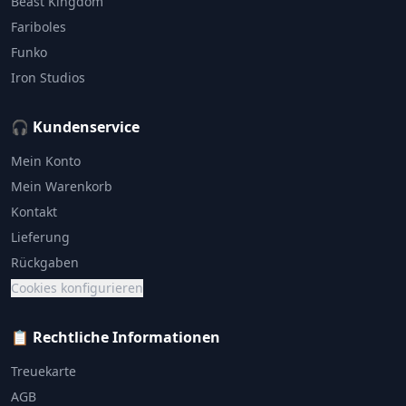
Beast Kingdom
Fariboles
Funko
Iron Studios
🎧 Kundenservice
Mein Konto
Mein Warenkorb
Kontakt
Lieferung
Rückgaben
Cookies konfigurieren
📋 Rechtliche Informationen
Treuekarte
AGB