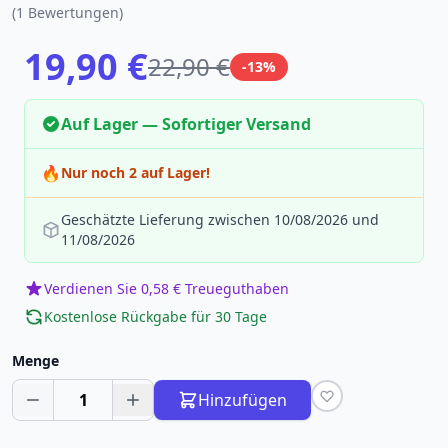
(1 Bewertungen)
19,90 €
22,90 €
-13%
Auf Lager — Sofortiger Versand
🔥
Nur noch 2 auf Lager!
Geschätzte Lieferung zwischen 10/08/2026 und
11/08/2026
Verdienen Sie 0,58 € Treueguthaben
Kostenlose Rückgabe für 30 Tage
Menge
1
Hinzufügen