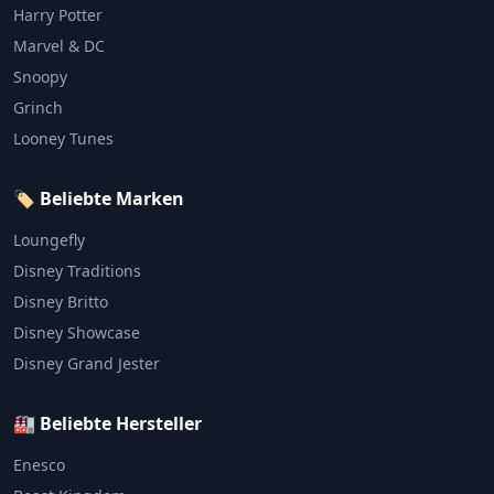
Harry Potter
Marvel & DC
Snoopy
Grinch
Looney Tunes
🏷️ Beliebte Marken
Loungefly
Disney Traditions
Disney Britto
Disney Showcase
Disney Grand Jester
🏭 Beliebte Hersteller
Enesco