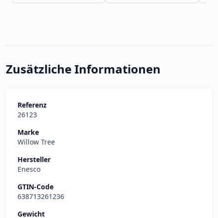
Zusätzliche Informationen
Referenz
26123
Marke
Willow Tree
Hersteller
Enesco
GTIN-Code
638713261236
Gewicht