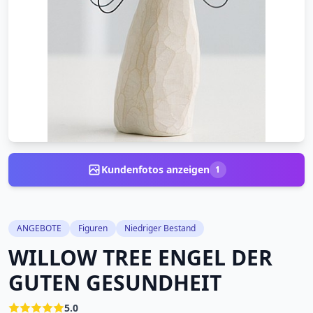
Kundenfotos anzeigen
1
ANGEBOTE
Figuren
Niedriger Bestand
WILLOW TREE ENGEL DER
GUTEN GESUNDHEIT
5.0