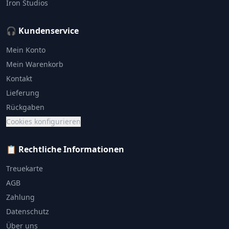
Iron Studios
🎧 Kundenservice
Mein Konto
Mein Warenkorb
Kontakt
Lieferung
Rückgaben
Cookies konfigurieren
📋 Rechtliche Informationen
Treuekarte
AGB
Zahlung
Datenschutz
Über uns