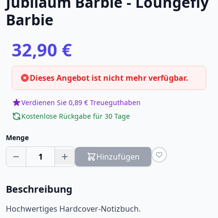
Jubiläum Barbie - Loungefly
Barbie
32,90 €
Dieses Angebot ist nicht mehr verfügbar.
Verdienen Sie 0,89 € Treueguthaben
Kostenlose Rückgabe für 30 Tage
Menge
1
Hinzufügen
Beschreibung
Hochwertiges Hardcover-Notizbuch.