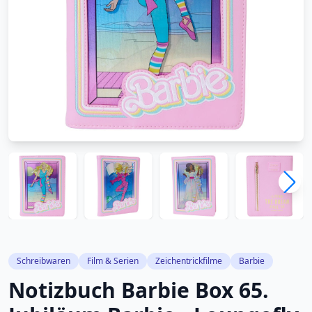
Schreibwaren
Film & Serien
Zeichentrickfilme
Barbie
Notizbuch Barbie Box 65.