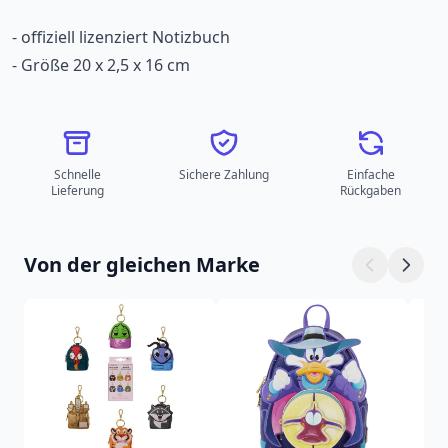
- offiziell lizenziert Notizbuch
- Größe 20 x 2,5 x 16 cm
Schnelle
Sichere Zahlung
Einfache
Lieferung
Rückgaben
Von der gleichen Marke