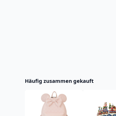
Häufig zusammen gekauft