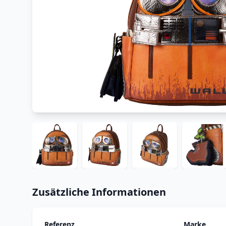
Zusätzliche Informationen
Referenz
Marke