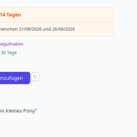
 14 Tagen
 zwischen 21/08/2026 und 26/08/2026
eueguthaben
 30 Tage
inzufügen
in kleines Pony“