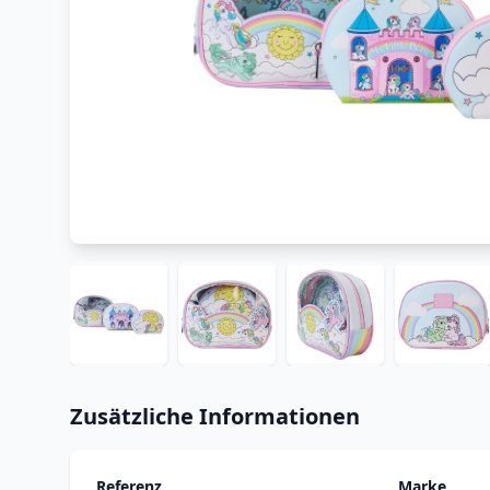
Zusätzliche Informationen
Referenz
Marke