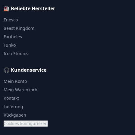
🏭 Beliebte Hersteller
Enesco
Beast Kingdom
Fariboles
Funko
Iron Studios
🎧 Kundenservice
Mein Konto
Mein Warenkorb
Kontakt
Lieferung
Rückgaben
Cookies konfigurieren