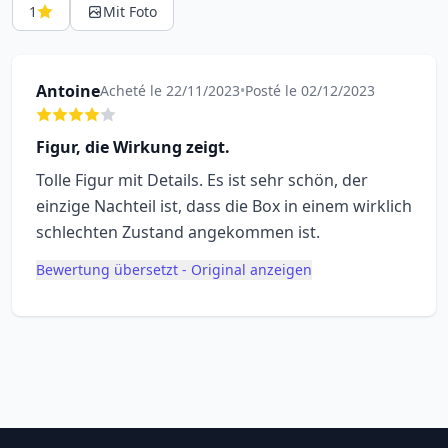
1
Mit Foto
Antoine
Acheté le 22/11/2023
•
Posté le 02/12/2023
Figur, die Wirkung zeigt.
Tolle Figur mit Details. Es ist sehr schön, der
einzige Nachteil ist, dass die Box in einem wirklich
schlechten Zustand angekommen ist.
Bewertung übersetzt - Original anzeigen