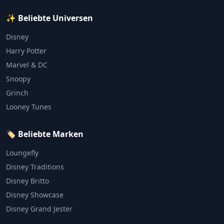
✨ Beliebte Universen
Disney
Harry Potter
Marvel & DC
Snoopy
Grinch
Looney Tunes
🏷️ Beliebte Marken
Loungefly
Disney Traditions
Disney Britto
Disney Showcase
Disney Grand Jester