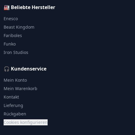
🏭 Beliebte Hersteller
Enesco
Beast Kingdom
Fariboles
Funko
Iron Studios
🎧 Kundenservice
Mein Konto
Mein Warenkorb
Kontakt
Lieferung
Rückgaben
Cookies konfigurieren