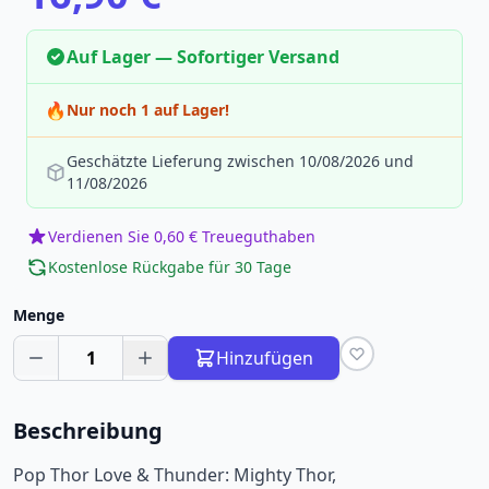
Auf Lager — Sofortiger Versand
🔥
Nur noch 1 auf Lager!
Geschätzte Lieferung zwischen 10/08/2026 und
11/08/2026
Verdienen Sie 0,60 € Treueguthaben
Kostenlose Rückgabe für 30 Tage
Menge
1
Hinzufügen
Beschreibung
Pop Thor Love & Thunder: Mighty Thor,