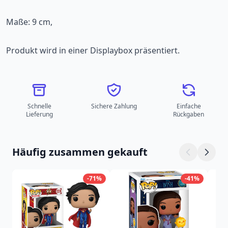
Maße: 9 cm,
Produkt wird in einer Displaybox präsentiert.
Schnelle
Sichere Zahlung
Einfache
Lieferung
Rückgaben
Häufig zusammen gekauft
-71%
-41%