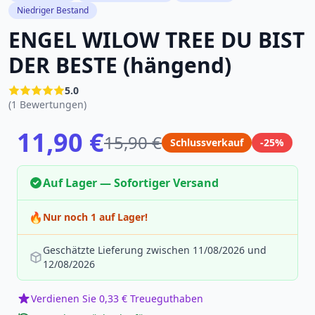
Niedriger Bestand
ENGEL WILOW TREE DU BIST
DER BESTE (hängend)
5.0
(1 Bewertungen)
11,90 €
15,90 €
Schlussverkauf
-25%
Auf Lager — Sofortiger Versand
🔥
Nur noch 1 auf Lager!
Geschätzte Lieferung zwischen 11/08/2026 und
12/08/2026
Verdienen Sie 0,33 € Treueguthaben