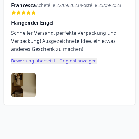
Francesca
Acheté le 22/09/2023
•
Posté le 25/09/2023
Hängender Engel
Schneller Versand, perfekte Verpackung und
Verpackung! Ausgezeichnete Idee, ein etwas
anderes Geschenk zu machen!
Bewertung übersetzt - Original anzeigen