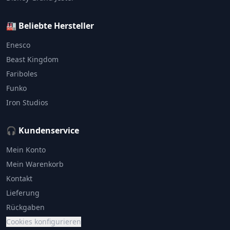
🏭 Beliebte Hersteller
Enesco
Beast Kingdom
Fariboles
Funko
Iron Studios
🎧 Kundenservice
Mein Konto
Mein Warenkorb
Kontakt
Lieferung
Rückgaben
Cookies konfigurieren