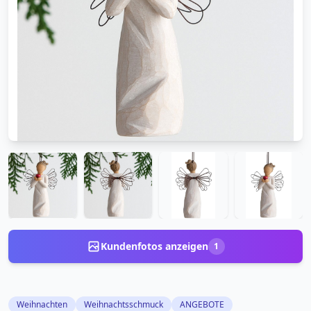
Kundenfotos anzeigen
1
Weihnachten
Weihnachtsschmuck
ANGEBOTE