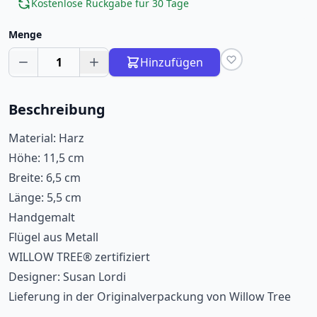
Kostenlose Rückgabe für 30 Tage
Menge
1
Hinzufügen
Beschreibung
Material: Harz
Höhe: 11,5 cm
Breite: 6,5 cm
Länge: 5,5 cm
Handgemalt
Flügel aus Metall
WILLOW TREE® zertifiziert
Designer: Susan Lordi
Lieferung in der Originalverpackung von Willow Tree