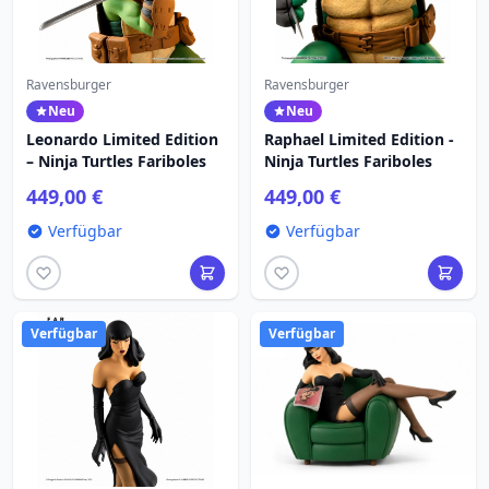
Ravensburger
Ravensburger
Neu
Neu
Leonardo Limited Edition
Raphael Limited Edition -
– Ninja Turtles Fariboles
Ninja Turtles Fariboles
449,00 €
449,00 €
Verfügbar
Verfügbar
Verfügbar
Verfügbar