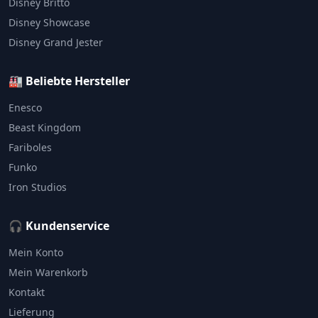
Disney Britto
Disney Showcase
Disney Grand Jester
🏭 Beliebte Hersteller
Enesco
Beast Kingdom
Fariboles
Funko
Iron Studios
🎧 Kundenservice
Mein Konto
Mein Warenkorb
Kontakt
Lieferung