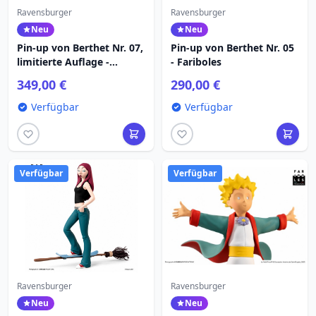
Ravensburger
Ravensburger
Neu
Neu
Pin-up von Berthet Nr. 07,
Pin-up von Berthet Nr. 05
limitierte Auflage -
- Fariboles
Fariboles
349,00 €
290,00 €
Verfügbar
Verfügbar
Verfügbar
Verfügbar
Ravensburger
Ravensburger
Neu
Neu