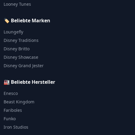
Looney Tunes
🏷️ Beliebte Marken
Loungefly
Disney Traditions
Disney Britto
Disney Showcase
Disney Grand Jester
🏭 Beliebte Hersteller
Enesco
Beast Kingdom
Fariboles
Funko
Iron Studios