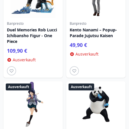
Banpresto
Banpresto
Duel Memories Rob Lucci
Kento Nanami – Popup-
Ichibansho Figur - One
Parade Jujutsu Kaisen
Piece
49,90 €
109,90 €
Ausverkauft
Ausverkauft
Ausverkauft
Ausverkauft