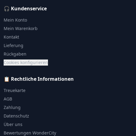
🎧 Kundenservice
Mein Konto
Mein Warenkorb
Kontakt
Lieferung
Rückgaben
Cookies konfigurieren
📋 Rechtliche Informationen
Treuekarte
AGB
Zahlung
Datenschutz
Über uns
Bewertungen WonderCity