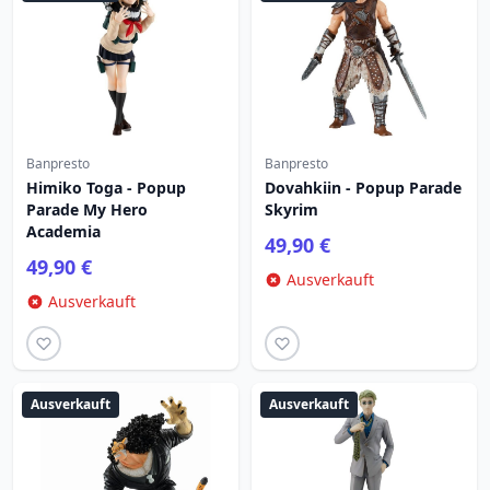
Banpresto
Banpresto
Himiko Toga - Popup
Dovahkiin - Popup Parade
Parade My Hero
Skyrim
Academia
49,90 €
49,90 €
Ausverkauft
Ausverkauft
Ausverkauft
Ausverkauft