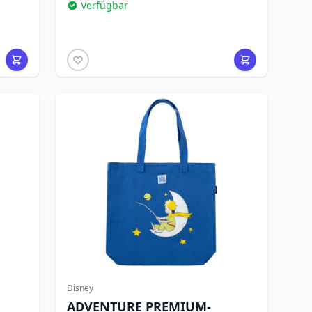
Verfügbar
Disney
ADVENTURE PREMIUM-