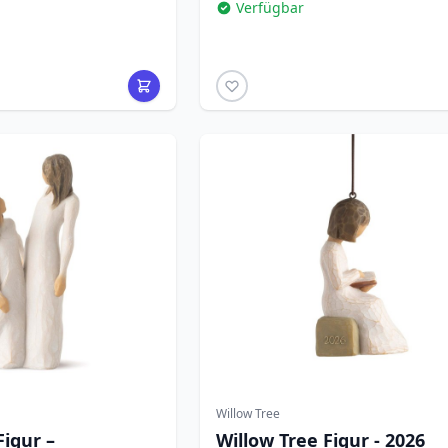
Verfügbar
Willow Tree
Figur –
Willow Tree Figur - 2026