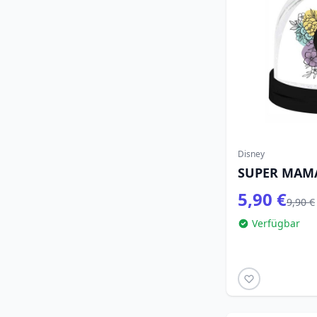
Disney
SUPER MAM
5,90 €
9,90 €
Verfügbar