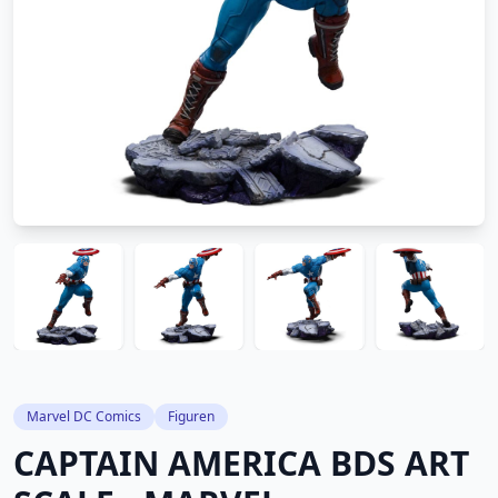
Marvel DC Comics
Figuren
CAPTAIN AMERICA BDS ART