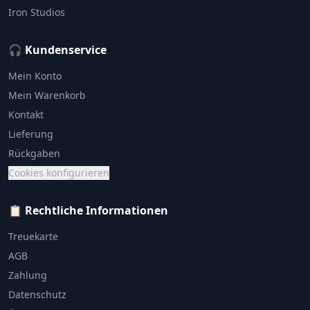
Iron Studios
🎧 Kundenservice
Mein Konto
Mein Warenkorb
Kontakt
Lieferung
Rückgaben
Cookies konfigurieren
📋 Rechtliche Informationen
Treuekarte
AGB
Zahlung
Datenschutz