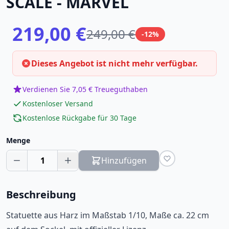
SCALE - MARVEL
219,00 €
249,00 €
-12%
Dieses Angebot ist nicht mehr verfügbar.
Verdienen Sie 7,05 € Treueguthaben
Kostenloser Versand
Kostenlose Rückgabe für 30 Tage
Menge
1
Hinzufügen
Beschreibung
Statuette aus Harz im Maßstab 1/10, Maße ca. 22 cm