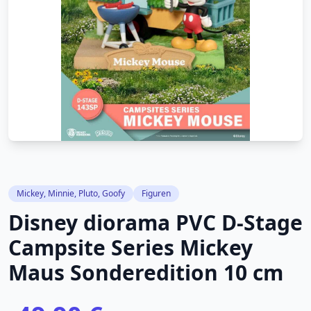
Mickey, Minnie, Pluto, Goofy
Figuren
Disney diorama PVC D-Stage
Campsite Series Mickey
Maus Sonderedition 10 cm