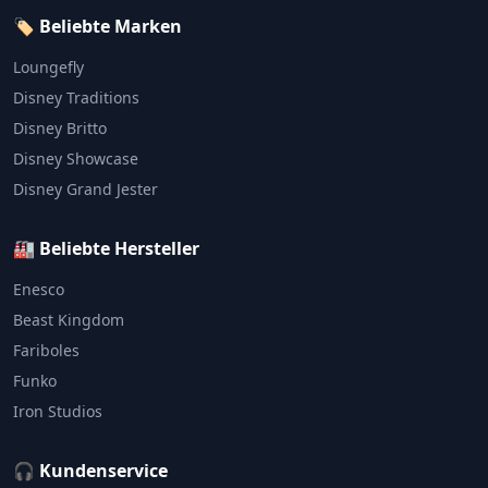
🏷️ Beliebte Marken
Loungefly
Disney Traditions
Disney Britto
Disney Showcase
Disney Grand Jester
🏭 Beliebte Hersteller
Enesco
Beast Kingdom
Fariboles
Funko
Iron Studios
🎧 Kundenservice