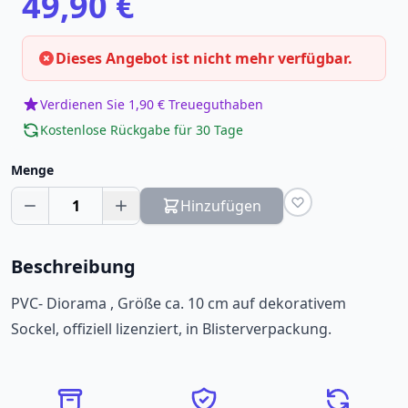
49,90 €
Dieses Angebot ist nicht mehr verfügbar.
Verdienen Sie 1,90 € Treueguthaben
Kostenlose Rückgabe für 30 Tage
Menge
1
Hinzufügen
Beschreibung
PVC- Diorama , Größe ca. 10 cm auf dekorativem
Sockel, offiziell lizenziert, in Blisterverpackung.