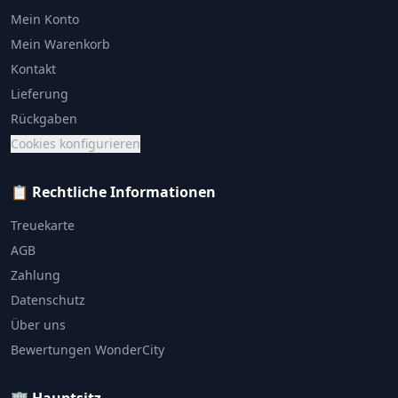
Mein Konto
Mein Warenkorb
Kontakt
Lieferung
Rückgaben
Cookies konfigurieren
📋 Rechtliche Informationen
Treuekarte
AGB
Zahlung
Datenschutz
Über uns
Bewertungen WonderCity