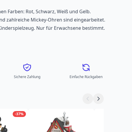
hen Farben: Rot, Schwarz, Weiß und Gelb.
d zahlreiche Mickey-Ohren sind eingearbeitet.
Kinderspielzeug. Nur für Erwachsene bestimmt.
Sichere Zahlung
Einfache Rückgaben
-37%