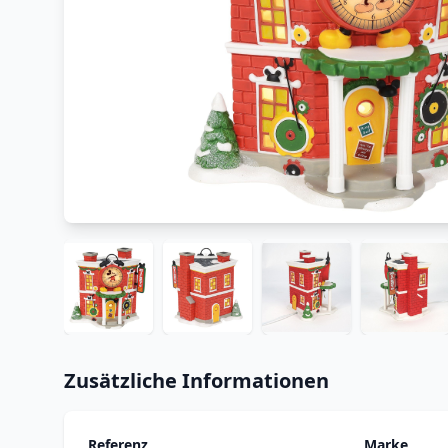
Zusätzliche Informationen
Referenz
Marke