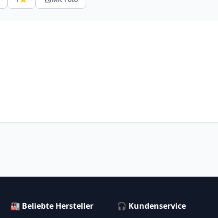
🏭 Beliebte Hersteller
🎧 Kundenservice