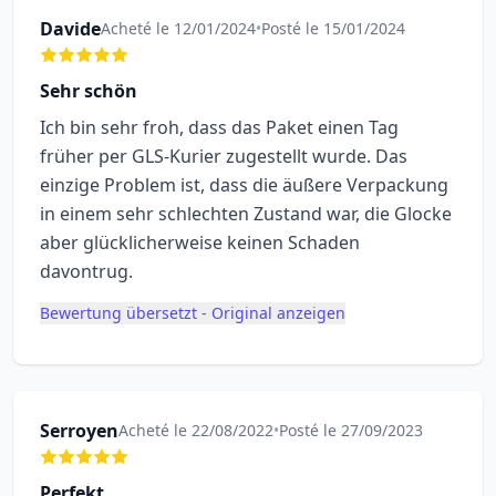
Davide
Acheté le 12/01/2024
•
Posté le 15/01/2024
Sehr schön
Ich bin sehr froh, dass das Paket einen Tag
früher per GLS-Kurier zugestellt wurde. Das
einzige Problem ist, dass die äußere Verpackung
in einem sehr schlechten Zustand war, die Glocke
aber glücklicherweise keinen Schaden
davontrug.
Bewertung übersetzt - Original anzeigen
Serroyen
Acheté le 22/08/2022
•
Posté le 27/09/2023
Perfekt