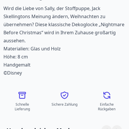
Wird die Liebe von Sally, der Stoffpuppe, Jack
Skellingtons Meinung ändern, Weihnachten zu
übernehmen? Diese klassische Dekoglocke „Nightmare
Before Christmas“ wird in Ihrem Zuhause großartig
aussehen.
Materialien: Glas und Holz
Höhe: 8 cm
Handgemalt
©Disney
Schnelle
Sichere Zahlung
Einfache
Lieferung
Rückgaben