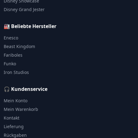
Disney Showcase
Disney Grand Jester
🏭 Beliebte Hersteller
Enesco
Beast Kingdom
Fariboles
Funko
Iron Studios
🎧 Kundenservice
Mein Konto
Mein Warenkorb
Kontakt
Lieferung
Rückgaben