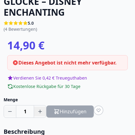
GLOCKE – DISNEY
ENCHANTING
5.0
(4 Bewertungen)
14,90 €
Dieses Angebot ist nicht mehr verfügbar.
Verdienen Sie 0,42 € Treueguthaben
Kostenlose Rückgabe für 30 Tage
Menge
1
Hinzufügen
Beschreibung