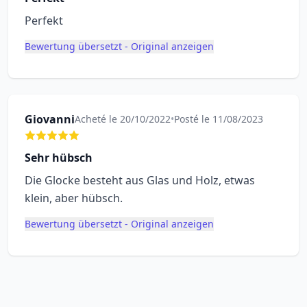
Perfekt
Bewertung übersetzt - Original anzeigen
Giovanni
Acheté le 20/10/2022
•
Posté le 11/08/2023
Sehr hübsch
Die Glocke besteht aus Glas und Holz, etwas
klein, aber hübsch.
Bewertung übersetzt - Original anzeigen