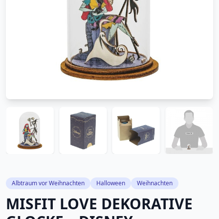
Albtraum vor Weihnachten
Halloween
Weihnachten
MISFIT LOVE DEKORATIVE