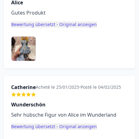
Alice
Gutes Produkt
Bewertung übersetzt - Original anzeigen
Catherine
Acheté le 25/01/2025
•
Posté le 04/02/2025
Wunderschön
Sehr hübsche Figur von Alice im Wunderland
Bewertung übersetzt - Original anzeigen