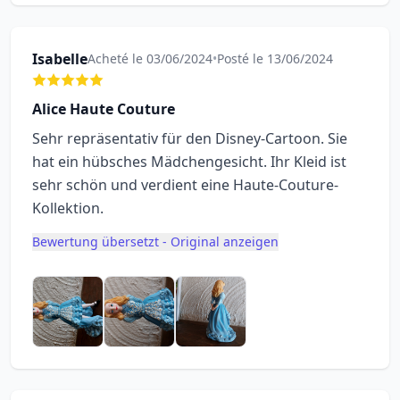
Isabelle
Acheté le 03/06/2024
•
Posté le 13/06/2024
Alice Haute Couture
Sehr repräsentativ für den Disney-Cartoon. Sie
hat ein hübsches Mädchengesicht. Ihr Kleid ist
sehr schön und verdient eine Haute-Couture-
Kollektion.
Bewertung übersetzt - Original anzeigen