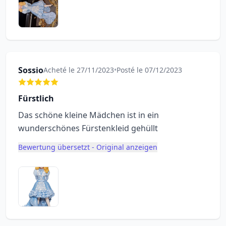
Sossio
Acheté le 27/11/2023
•
Posté le 07/12/2023
Fürstlich
Das schöne kleine Mädchen ist in ein
wunderschönes Fürstenkleid gehüllt
Bewertung übersetzt - Original anzeigen