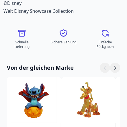
©Disney
Walt Disney Showcase Collection
Schnelle
Sichere Zahlung
Einfache
Lieferung
Rückgaben
Von der gleichen Marke