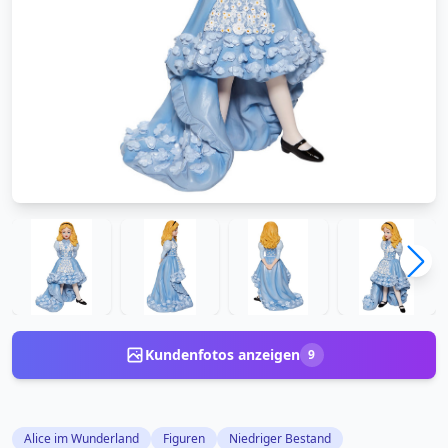
Kundenfotos anzeigen
9
Alice im Wunderland
Figuren
Niedriger Bestand