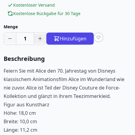
Kostenloser Versand
Kostenlose Rückgabe für 30 Tage
Menge
1
Hinzufügen
Beschreibung
Feiern Sie mit Alice den 70. Jahrestag von Disneys
klassischem Animationsfilm Alice im Wunderland wie
nie zuvor. Alice ist Teil der Disney Couture de Force-
Kollektion und glänzt in ihrem Teezimmerkleid.
Figur aus Kunstharz
Höhe: 18,0 cm
Breite: 10,0 cm
Länge: 11,2 cm