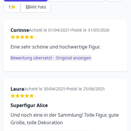
1
Mit Foto
Corinne
Acheté le 01/04/2021
•
Posté le 31/05/2026
Eine sehr schöne und hochwertige Figur.
Bewertung übersetzt - Original anzeigen
Laura
Acheté le 30/04/2025
•
Posté le 25/06/2025
Superfigur Alice
Und noch eine in der Sammlung! Tolle Figur, gute
Größe, tolle Dekoration