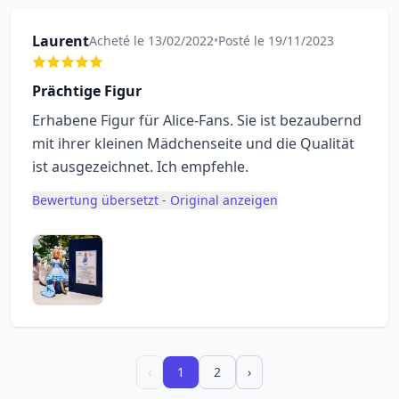
Laurent
Acheté le 13/02/2022
•
Posté le 19/11/2023
Prächtige Figur
Erhabene Figur für Alice-Fans. Sie ist bezaubernd
mit ihrer kleinen Mädchenseite und die Qualität
ist ausgezeichnet. Ich empfehle.
Bewertung übersetzt - Original anzeigen
‹
1
2
›