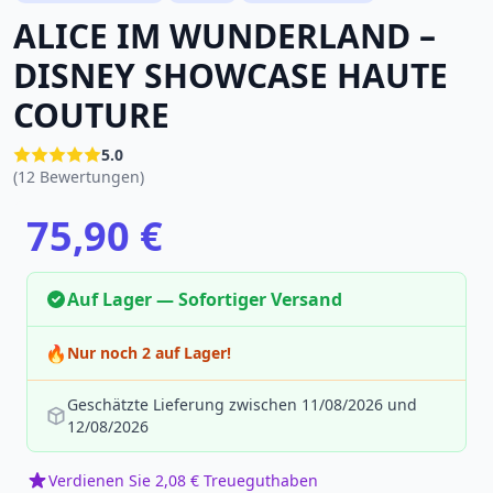
ALICE IM WUNDERLAND –
DISNEY SHOWCASE HAUTE
COUTURE
5.0
(12 Bewertungen)
75,90 €
Auf Lager — Sofortiger Versand
🔥
Nur noch 2 auf Lager!
Geschätzte Lieferung zwischen 11/08/2026 und
12/08/2026
Verdienen Sie 2,08 € Treueguthaben