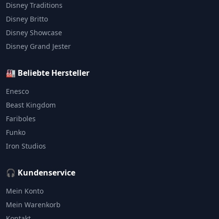
Disney Traditions
Disney Britto
Disney Showcase
Disney Grand Jester
🏭 Beliebte Hersteller
Enesco
Beast Kingdom
Fariboles
Funko
Iron Studios
🎧 Kundenservice
Mein Konto
Mein Warenkorb
Kontakt