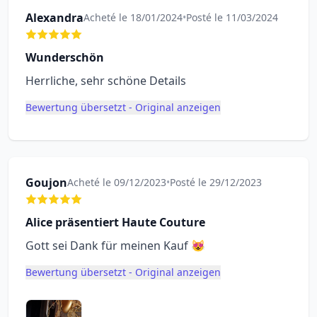
Alexandra
Acheté le 18/01/2024
•
Posté le 11/03/2024
Wunderschön
Herrliche, sehr schöne Details
Bewertung übersetzt - Original anzeigen
Goujon
Acheté le 09/12/2023
•
Posté le 29/12/2023
Alice präsentiert Haute Couture
Gott sei Dank für meinen Kauf 😻
Bewertung übersetzt - Original anzeigen