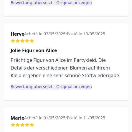
Bewertung übersetzt - Original anzeigen
Herve
Acheté le 03/05/2025
•
Posté le 13/05/2025
Jolie-Figur von Alice
Prächtige Figur von Alice im Partykleid. Die
Details der verschiedenen Blumen auf ihrem
Kleid ergeben eine sehr schöne Stoffwiedergabe.
Bewertung übersetzt - Original anzeigen
Marie
Acheté le 01/05/2025
•
Posté le 11/05/2025