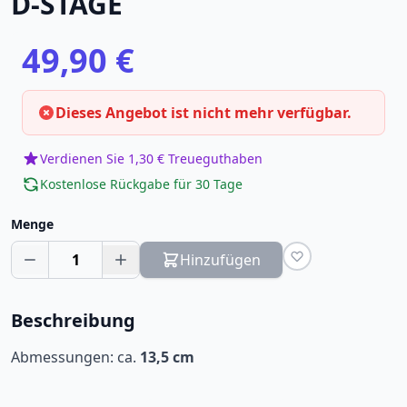
D-STAGE
49,90 €
Dieses Angebot ist nicht mehr verfügbar.
Verdienen Sie 1,30 € Treueguthaben
Kostenlose Rückgabe für 30 Tage
Menge
1
Hinzufügen
Beschreibung
Abmessungen: ca.
13,5 cm