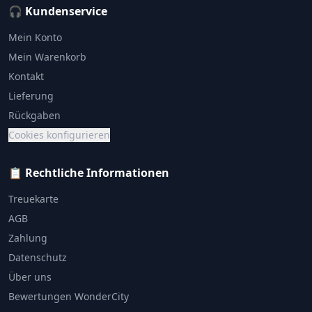
🎧 Kundenservice
Mein Konto
Mein Warenkorb
Kontakt
Lieferung
Rückgaben
Cookies konfigurieren
📋 Rechtliche Informationen
Treuekarte
AGB
Zahlung
Datenschutz
Über uns
Bewertungen WonderCity