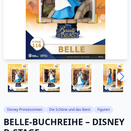
Disney-Prinzessinnen
Die Schöne und das Biest
Figuren
BELLE-BUCHREIHE – DISNEY