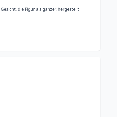
esicht, die Figur als ganzer, hergestellt