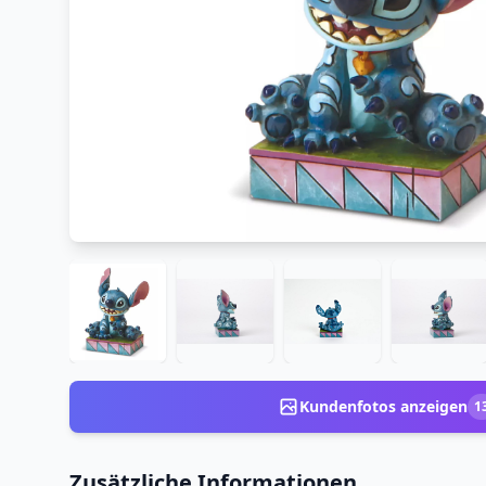
Kundenfotos anzeigen
1
Zusätzliche Informationen