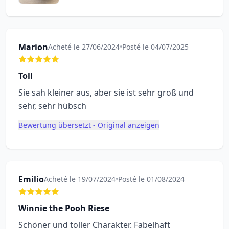
Marion
Acheté le 27/06/2024
•
Posté le 04/07/2025
Toll
Sie sah kleiner aus, aber sie ist sehr groß und
sehr, sehr hübsch
Bewertung übersetzt - Original anzeigen
Emilio
Acheté le 19/07/2024
•
Posté le 01/08/2024
Winnie the Pooh Riese
Schöner und toller Charakter. Fabelhaft