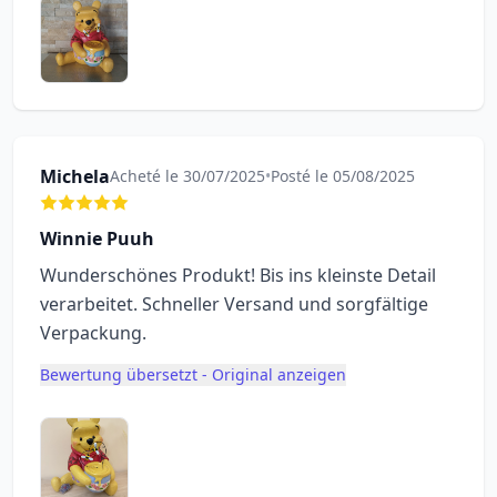
Michela
Acheté le 30/07/2025
•
Posté le 05/08/2025
Winnie Puuh
Wunderschönes Produkt! Bis ins kleinste Detail
verarbeitet. Schneller Versand und sorgfältige
Verpackung.
Bewertung übersetzt - Original anzeigen