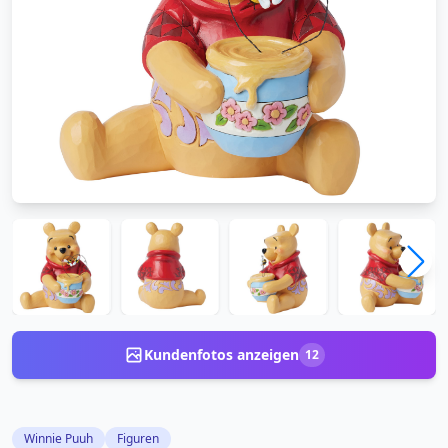
Kundenfotos anzeigen
12
Winnie Puuh
Figuren