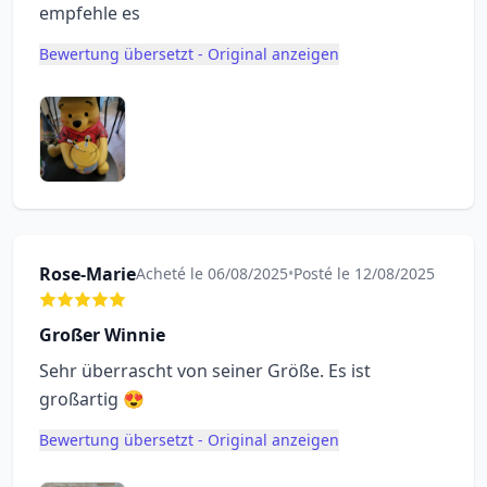
empfehle es
Bewertung übersetzt - Original anzeigen
Rose-Marie
Acheté le 06/08/2025
•
Posté le 12/08/2025
Großer Winnie
Sehr überrascht von seiner Größe. Es ist
großartig 😍
Bewertung übersetzt - Original anzeigen