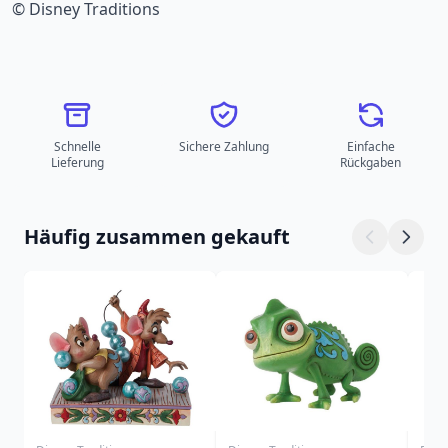
© Disney Traditions
Schnelle
Sichere Zahlung
Einfache
Lieferung
Rückgaben
Häufig zusammen gekauft