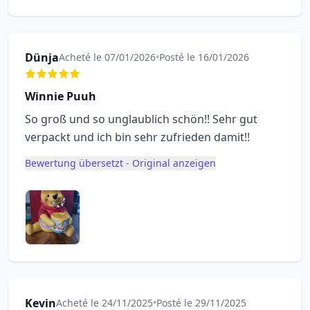
Dünja
Acheté le 07/01/2026
•
Posté le 16/01/2026
Winnie Puuh
So groß und so unglaublich schön!! Sehr gut
verpackt und ich bin sehr zufrieden damit!!
Bewertung übersetzt - Original anzeigen
Kevin
Acheté le 24/11/2025
•
Posté le 29/11/2025