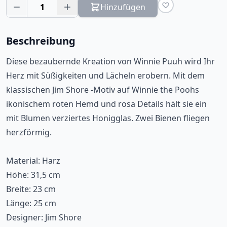
1
Hinzufügen
Beschreibung
Diese bezaubernde Kreation von Winnie Puuh wird Ihr
Herz mit Süßigkeiten und Lächeln erobern. Mit dem
klassischen Jim Shore -Motiv auf Winnie the Poohs
ikonischem roten Hemd und rosa Details hält sie ein
mit Blumen verziertes Honigglas. Zwei Bienen fliegen
herzförmig.
Material: Harz
Höhe: 31,5 cm
Breite: 23 cm
Länge: 25 cm
Designer: Jim Shore