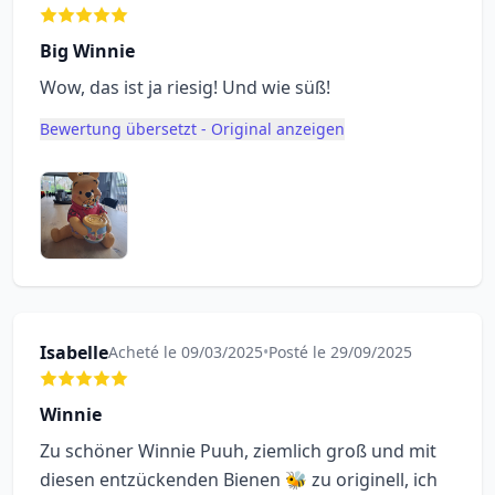
Big Winnie
Wow, das ist ja riesig! Und wie süß!
Bewertung übersetzt - Original anzeigen
Isabelle
Acheté le 09/03/2025
•
Posté le 29/09/2025
Winnie
Zu schöner Winnie Puuh, ziemlich groß und mit
diesen entzückenden Bienen 🐝 zu originell, ich