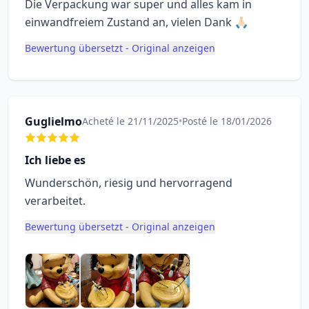
Die Verpackung war super und alles kam in
einwandfreiem Zustand an, vielen Dank 🙏🏻
Bewertung übersetzt - Original anzeigen
Guglielmo
Acheté le 21/11/2025
•
Posté le 18/01/2026
Ich liebe es
Wunderschön, riesig und hervorragend
verarbeitet.
Bewertung übersetzt - Original anzeigen