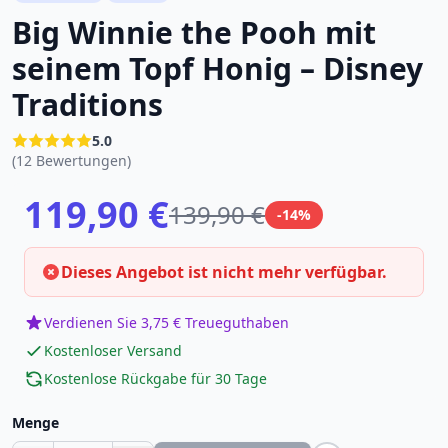
Big Winnie the Pooh mit
seinem Topf Honig – Disney
Traditions
5.0
(12 Bewertungen)
119,90 €
139,90 €
-14%
Dieses Angebot ist nicht mehr verfügbar.
Verdienen Sie 3,75 € Treueguthaben
Kostenloser Versand
Kostenlose Rückgabe für 30 Tage
Menge