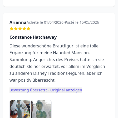
Arianna
Acheté le 01/04/2026
•
Posté le 15/05/2026
Constance Hatchaway
Diese wunderschöne Brautfigur ist eine tolle
Ergänzung für meine Haunted Mansion-
Sammlung. Angesichts des Preises hatte ich sie
deutlich kleiner erwartet, vor allem im Vergleich
zu anderen Disney Traditions-Figuren, aber ich
war positiv überrascht.
Bewertung übersetzt - Original anzeigen