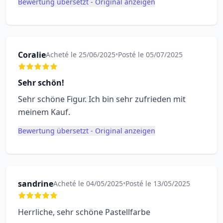
Bewertung übersetzt - Original anzeigen
Coralie
Acheté le 25/06/2025
•
Posté le 05/07/2025
Sehr schön!
Sehr schöne Figur. Ich bin sehr zufrieden mit
meinem Kauf.
Bewertung übersetzt - Original anzeigen
sandrine
Acheté le 04/05/2025
•
Posté le 13/05/2025
Herrliche, sehr schöne Pastellfarbe