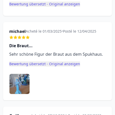
Bewertung übersetzt - Original anzeigen
michael
Acheté le 01/03/2025
•
Posté le 12/04/2025
Die Braut...
Sehr schöne Figur der Braut aus dem Spukhaus.
Bewertung übersetzt - Original anzeigen