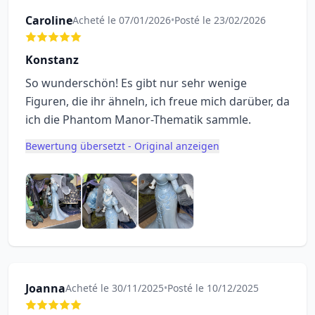
Caroline
Acheté le 07/01/2026
•
Posté le 23/02/2026
Konstanz
So wunderschön! Es gibt nur sehr wenige
Figuren, die ihr ähneln, ich freue mich darüber, da
ich die Phantom Manor-Thematik sammle.
Bewertung übersetzt - Original anzeigen
Joanna
Acheté le 30/11/2025
•
Posté le 10/12/2025