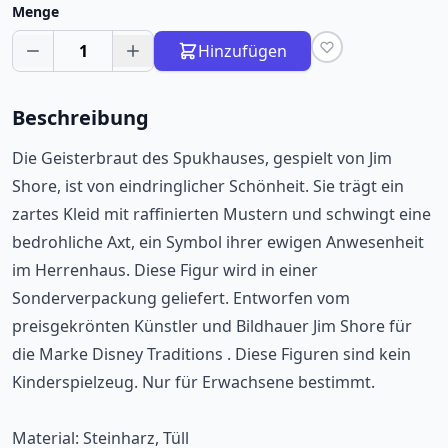
Menge
1
Hinzufügen
Beschreibung
Die Geisterbraut des Spukhauses, gespielt von Jim
Shore, ist von eindringlicher Schönheit. Sie trägt ein
zartes Kleid mit raffinierten Mustern und schwingt eine
bedrohliche Axt, ein Symbol ihrer ewigen Anwesenheit
im Herrenhaus. Diese Figur wird in einer
Sonderverpackung geliefert. Entworfen vom
preisgekrönten Künstler und Bildhauer Jim Shore für
die Marke Disney Traditions . Diese Figuren sind kein
Kinderspielzeug. Nur für Erwachsene bestimmt.
Material: Steinharz, Tüll