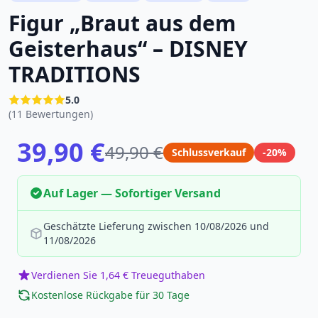
Figur „Braut aus dem
Geisterhaus“ – DISNEY
TRADITIONS
5.0
(11 Bewertungen)
39,90 €
49,90 €
Schlussverkauf
-20%
Auf Lager — Sofortiger Versand
Geschätzte Lieferung zwischen 10/08/2026 und
11/08/2026
Verdienen Sie 1,64 € Treueguthaben
Kostenlose Rückgabe für 30 Tage