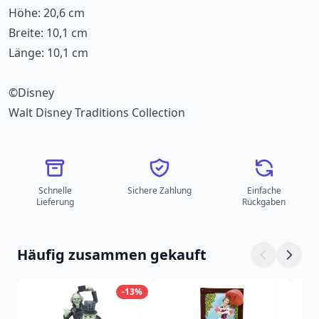
Höhe: 20,6 cm
Breite: 10,1 cm
Länge: 10,1 cm
©Disney
Walt Disney Traditions Collection
Schnelle
Sichere Zahlung
Einfache
Lieferung
Rückgaben
Häufig zusammen gekauft
-13%