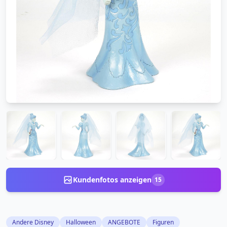
Kundenfotos anzeigen
15
Andere Disney
Halloween
ANGEBOTE
Figuren