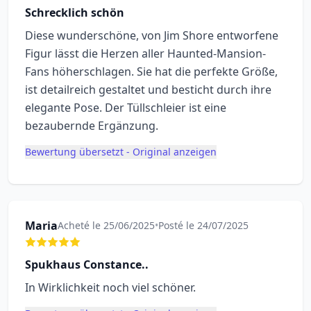
Schrecklich schön
Diese wunderschöne, von Jim Shore entworfene
Figur lässt die Herzen aller Haunted-Mansion-
Fans höherschlagen. Sie hat die perfekte Größe,
ist detailreich gestaltet und besticht durch ihre
elegante Pose. Der Tüllschleier ist eine
bezaubernde Ergänzung.
Bewertung übersetzt - Original anzeigen
Maria
Acheté le 25/06/2025
•
Posté le 24/07/2025
Spukhaus Constance..
In Wirklichkeit noch viel schöner.