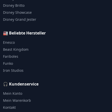
Disney Britto
Disney Showcase
Disney Grand Jester
🏭 Beliebte Hersteller
Enesco
Beast Kingdom
Fariboles
Funko
Iron Studios
🎧 Kundenservice
Mein Konto
Mein Warenkorb
Kontakt