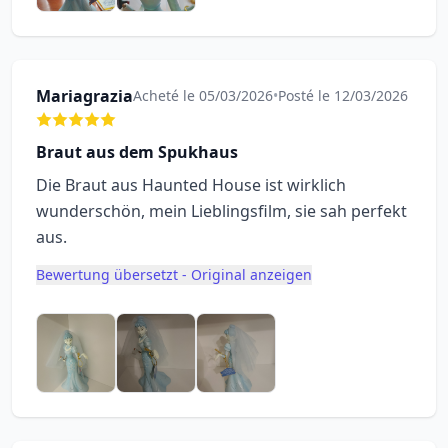
Mariagrazia
Acheté le 05/03/2026
•
Posté le 12/03/2026
Braut aus dem Spukhaus
Die Braut aus Haunted House ist wirklich
wunderschön, mein Lieblingsfilm, sie sah perfekt
aus.
Bewertung übersetzt - Original anzeigen