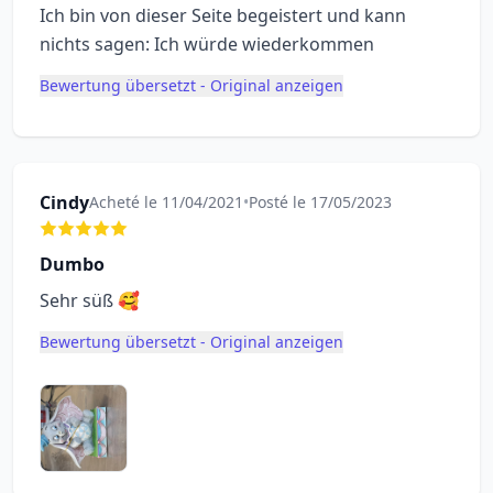
Ich bin von dieser Seite begeistert und kann
nichts sagen: Ich würde wiederkommen
Bewertung übersetzt - Original anzeigen
Cindy
Acheté le 11/04/2021
•
Posté le 17/05/2023
Dumbo
Sehr süß 🥰
Bewertung übersetzt - Original anzeigen