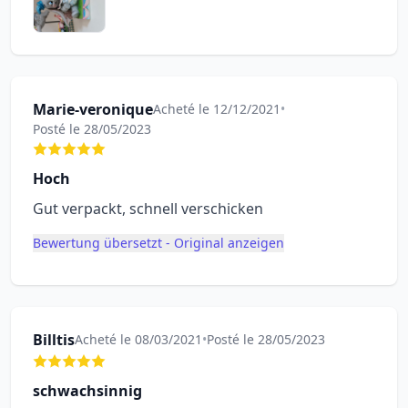
Marie-veronique
Acheté le 12/12/2021
•
Posté le 28/05/2023
Hoch
Gut verpackt, schnell verschicken
Bewertung übersetzt - Original anzeigen
Billtis
Acheté le 08/03/2021
•
Posté le 28/05/2023
schwachsinnig