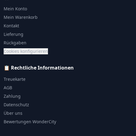
Mein Konto
Mein Warenkorb
Kontakt
Lieferung
Rückgaben
Cookies konfigurieren
📋 Rechtliche Informationen
Treuekarte
AGB
Zahlung
Datenschutz
Über uns
Bewertungen WonderCity