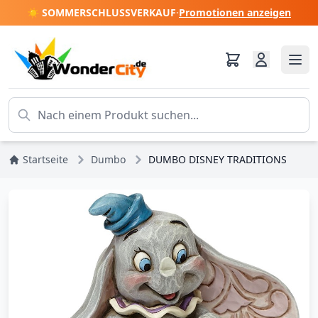
☀️ SOMMERSCHLUSSVERKAUF
·
Promotionen anzeigen
Startseite
Dumbo
DUMBO DISNEY TRADITIONS