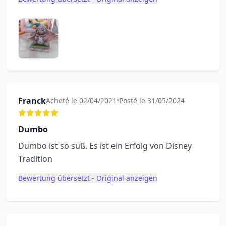
Franck
Acheté le 02/04/2021
•
Posté le 31/05/2024
Dumbo
Dumbo ist so süß. Es ist ein Erfolg von Disney
Tradition
Bewertung übersetzt - Original anzeigen