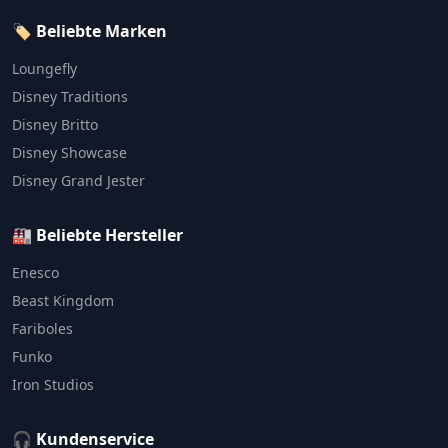
🏷️ Beliebte Marken
Loungefly
Disney Traditions
Disney Britto
Disney Showcase
Disney Grand Jester
🏭 Beliebte Hersteller
Enesco
Beast Kingdom
Fariboles
Funko
Iron Studios
🎧 Kundenservice