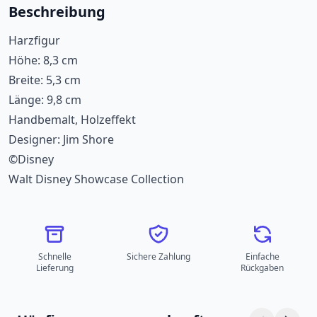
Beschreibung
Harzfigur
Höhe: 8,3 cm
Breite: 5,3 cm
Länge: 9,8 cm
Handbemalt, Holzeffekt
Designer: Jim Shore
©Disney
Walt Disney Showcase Collection
Schnelle
Sichere Zahlung
Einfache
Lieferung
Rückgaben