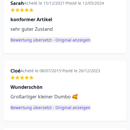
Sarah
Acheté le 15/12/2021
•
Posté le 12/05/2024
konformer Artikel
sehr guter Zustand
Bewertung übersetzt - Original anzeigen
Cloé
Acheté le 08/07/2015
•
Posté le 26/12/2023
Wunderschön
Großartiger kleiner Dumbo 🥰
Bewertung übersetzt - Original anzeigen