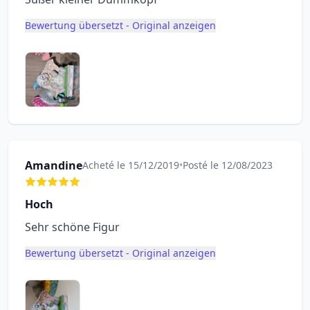
Bewertung übersetzt - Original anzeigen
Amandine
Acheté le 15/12/2019
•
Posté le 12/08/2023
Hoch
Sehr schöne Figur
Bewertung übersetzt - Original anzeigen