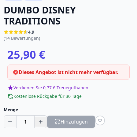
DUMBO DISNEY
TRADITIONS
4.9
(14 Bewertungen)
25,90 €
Dieses Angebot ist nicht mehr verfügbar.
Verdienen Sie 0,77 € Treueguthaben
Kostenlose Rückgabe für 30 Tage
Menge
1
Hinzufügen