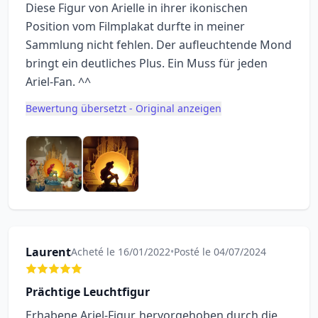
Diese Figur von Arielle in ihrer ikonischen
Position vom Filmplakat durfte in meiner
Sammlung nicht fehlen. Der aufleuchtende Mond
bringt ein deutliches Plus. Ein Muss für jeden
Ariel-Fan. ^^
Bewertung übersetzt - Original anzeigen
Laurent
Acheté le 16/01/2022
•
Posté le 04/07/2024
Prächtige Leuchtfigur
Erhabene Ariel-Figur, hervorgehoben durch die