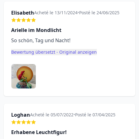
Elisabeth
Acheté le 13/11/2024
•
Posté le 24/06/2025
Arielle im Mondlicht
So schön, Tag und Nacht!
Bewertung übersetzt - Original anzeigen
Loghan
Acheté le 05/07/2022
•
Posté le 07/04/2025
Erhabene Leuchtfigur!