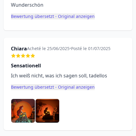
Wunderschön
Bewertung übersetzt - Original anzeigen
Chiara
Acheté le 25/06/2025
•
Posté le 01/07/2025
Sensationell
Ich weiß nicht, was ich sagen soll, tadellos
Bewertung übersetzt - Original anzeigen