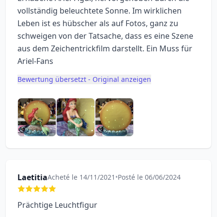
vollständig beleuchtete Sonne. Im wirklichen
Leben ist es hübscher als auf Fotos, ganz zu
schweigen von der Tatsache, dass es eine Szene
aus dem Zeichentrickfilm darstellt. Ein Muss für
Ariel-Fans
Bewertung übersetzt - Original anzeigen
Laetitia
Acheté le 14/11/2021
•
Posté le 06/06/2024
Prächtige Leuchtfigur