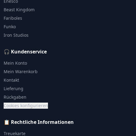
Enesco
Beast Kingdom
Fariboles
Funko
Iron Studios
🎧 Kundenservice
Mein Konto
Mein Warenkorb
Kontakt
Lieferung
Rückgaben
Cookies konfigurieren
📋 Rechtliche Informationen
Treuekarte