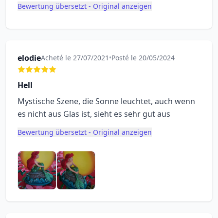
Bewertung übersetzt - Original anzeigen
elodie
Acheté le 27/07/2021
•
Posté le 20/05/2024
Hell
Mystische Szene, die Sonne leuchtet, auch wenn
es nicht aus Glas ist, sieht es sehr gut aus
Bewertung übersetzt - Original anzeigen