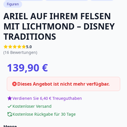
Figuren
ARIEL AUF IHREM FELSEN
MIT LICHTMOND – DISNEY
TRADITIONS
5.0
(16 Bewertungen)
139,90 €
Dieses Angebot ist nicht mehr verfügbar.
Verdienen Sie 6,40 € Treueguthaben
Kostenloser Versand
Kostenlose Rückgabe für 30 Tage
Menge