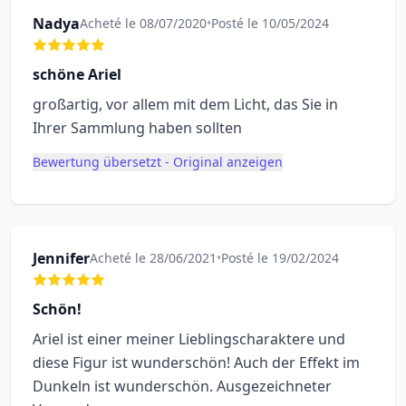
Nadya
Acheté le 08/07/2020
•
Posté le 10/05/2024
schöne Ariel
großartig, vor allem mit dem Licht, das Sie in
Ihrer Sammlung haben sollten
Bewertung übersetzt - Original anzeigen
Jennifer
Acheté le 28/06/2021
•
Posté le 19/02/2024
Schön!
Ariel ist einer meiner Lieblingscharaktere und
diese Figur ist wunderschön! Auch der Effekt im
Dunkeln ist wunderschön. Ausgezeichneter