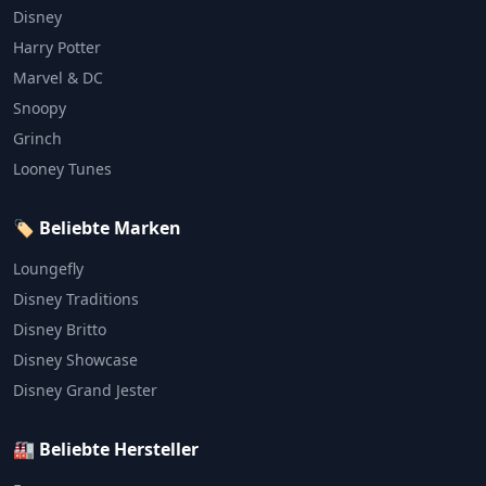
Disney
Harry Potter
Marvel & DC
Snoopy
Grinch
Looney Tunes
🏷️ Beliebte Marken
Loungefly
Disney Traditions
Disney Britto
Disney Showcase
Disney Grand Jester
🏭 Beliebte Hersteller