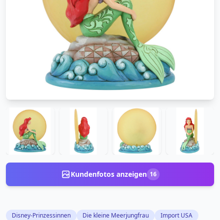
Kundenfotos anzeigen
16
Disney-Prinzessinnen
Die kleine Meerjungfrau
Import USA