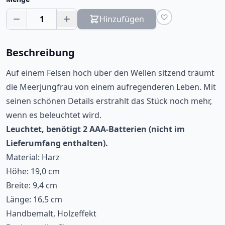
1
Hinzufügen
Beschreibung
Auf einem Felsen hoch über den Wellen sitzend träumt
die Meerjungfrau von einem aufregenderen Leben. Mit
seinen schönen Details erstrahlt das Stück noch mehr,
wenn es beleuchtet wird.
Leuchtet, benötigt 2 AAA-Batterien (nicht im
Lieferumfang enthalten).
Material: Harz
Höhe: 19,0 cm
Breite: 9,4 cm
Länge: 16,5 cm
Handbemalt, Holzeffekt