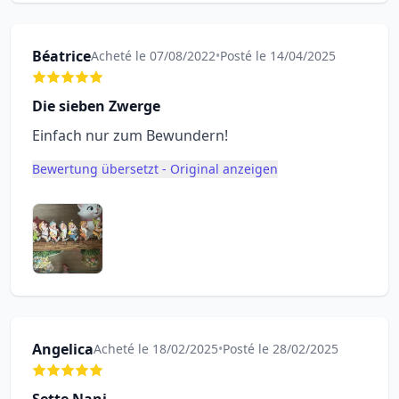
Béatrice
Acheté le 07/08/2022
•
Posté le 14/04/2025
Die sieben Zwerge
Einfach nur zum Bewundern!
Bewertung übersetzt - Original anzeigen
Angelica
Acheté le 18/02/2025
•
Posté le 28/02/2025