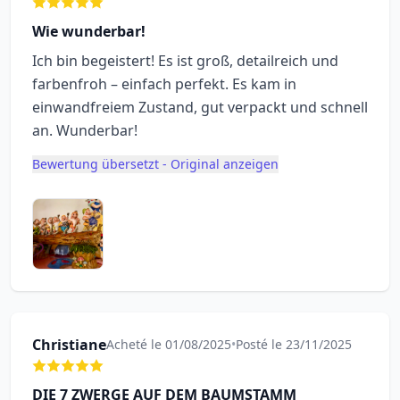
Wie wunderbar!
Ich bin begeistert! Es ist groß, detailreich und
farbenfroh – einfach perfekt. Es kam in
einwandfreiem Zustand, gut verpackt und schnell
an. Wunderbar!
Bewertung übersetzt - Original anzeigen
Christiane
Acheté le 01/08/2025
•
Posté le 23/11/2025
DIE 7 ZWERGE AUF DEM BAUMSTAMM