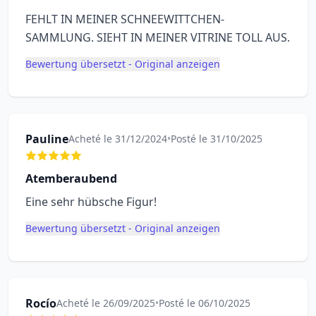
FEHLT IN MEINER SCHNEEWITTCHEN-
SAMMLUNG. SIEHT IN MEINER VITRINE TOLL AUS.
Bewertung übersetzt - Original anzeigen
Pauline
Acheté le 31/12/2024
•
Posté le 31/10/2025
Atemberaubend
Eine sehr hübsche Figur!
Bewertung übersetzt - Original anzeigen
Rocío
Acheté le 26/09/2025
•
Posté le 06/10/2025