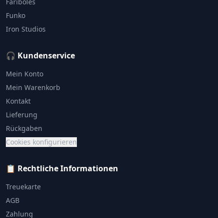
Fariboles
Funko
Iron Studios
🎧 Kundenservice
Mein Konto
Mein Warenkorb
Kontakt
Lieferung
Rückgaben
Cookies konfigurieren
📋 Rechtliche Informationen
Treuekarte
AGB
Zahlung