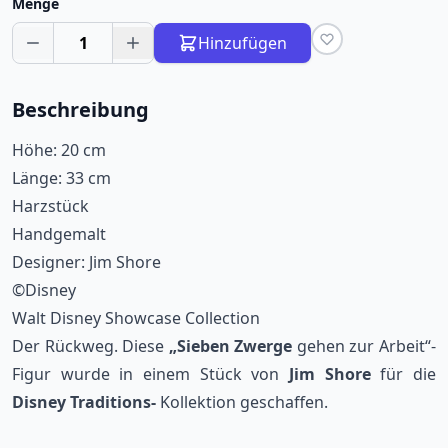
Menge
1
Hinzufügen
Beschreibung
Höhe: 20 cm
Länge: 33 cm
Harzstück
Handgemalt
Designer: Jim Shore
©Disney
Walt Disney Showcase Collection
Der Rückweg. Diese
„Sieben Zwerge
gehen zur Arbeit“-
Figur wurde in einem Stück von
Jim Shore
für die
Disney Traditions-
Kollektion geschaffen.