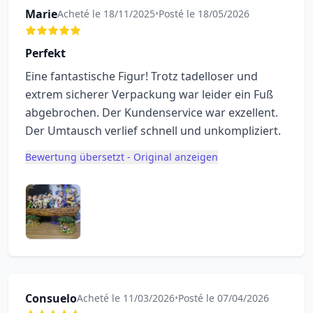
Marie
Acheté le 18/11/2025
•
Posté le 18/05/2026
Perfekt
Eine fantastische Figur! Trotz tadelloser und
extrem sicherer Verpackung war leider ein Fuß
abgebrochen. Der Kundenservice war exzellent.
Der Umtausch verlief schnell und unkompliziert.
Bewertung übersetzt - Original anzeigen
Consuelo
Acheté le 11/03/2026
•
Posté le 07/04/2026