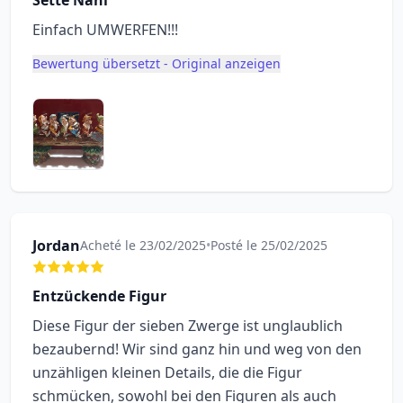
Sette Nani
Einfach UMWERFEN!!!
Bewertung übersetzt - Original anzeigen
Jordan
Acheté le 23/02/2025
•
Posté le 25/02/2025
Entzückende Figur
Diese Figur der sieben Zwerge ist unglaublich
bezaubernd! Wir sind ganz hin und weg von den
unzähligen kleinen Details, die die Figur
schmücken, sowohl bei den Figuren als auch