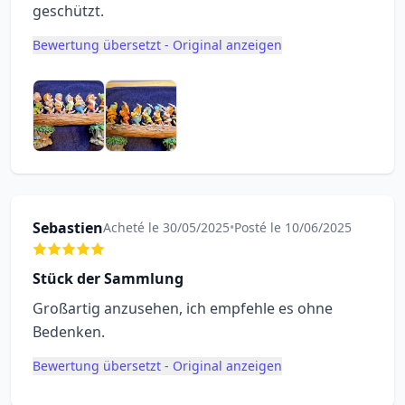
geschützt.
Bewertung übersetzt - Original anzeigen
Sebastien
Acheté le 30/05/2025
•
Posté le 10/06/2025
Stück der Sammlung
Großartig anzusehen, ich empfehle es ohne
Bedenken.
Bewertung übersetzt - Original anzeigen