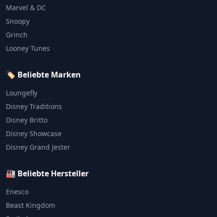
Marvel & DC
Snoopy
Grinch
Looney Tunes
🏷️ Beliebte Marken
Loungefly
Disney Traditions
Disney Britto
Disney Showcase
Disney Grand Jester
🏭 Beliebte Hersteller
Enesco
Beast Kingdom