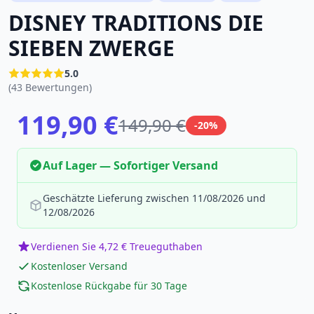
DISNEY TRADITIONS DIE
SIEBEN ZWERGE
5.0
(43 Bewertungen)
119,90 €
149,90 €
-20%
Auf Lager — Sofortiger Versand
Geschätzte Lieferung zwischen 11/08/2026 und
12/08/2026
Verdienen Sie 4,72 € Treueguthaben
Kostenloser Versand
Kostenlose Rückgabe für 30 Tage