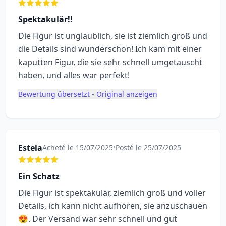
Spektakulär!!
Die Figur ist unglaublich, sie ist ziemlich groß und
die Details sind wunderschön! Ich kam mit einer
kaputten Figur, die sie sehr schnell umgetauscht
haben, und alles war perfekt!
Bewertung übersetzt - Original anzeigen
Estela
Acheté le 15/07/2025
•
Posté le 25/07/2025
Ein Schatz
Die Figur ist spektakulär, ziemlich groß und voller
Details, ich kann nicht aufhören, sie anzuschauen
😍. Der Versand war sehr schnell und gut