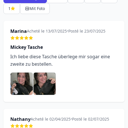
1
Mit Foto
Marina
Acheté le 13/07/2025
•
Posté le 23/07/2025
Mickey Tasche
Ich liebe diese Tasche überlege mir sogar eine
zweite zu bestellen.
Nathany
Acheté le 02/04/2025
•
Posté le 02/07/2025