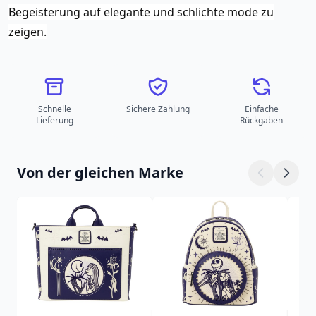
Begeisterung auf elegante und schlichte mode zu
zeigen.
Schnelle
Sichere Zahlung
Einfache
Lieferung
Rückgaben
Von der gleichen Marke