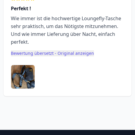
Perfekt !
Wie immer ist die hochwertige Loungefly-Tasche
sehr praktisch, um das Nötigste mitzunehmen.
Und wie immer Lieferung über Nacht, einfach
perfekt.
Bewertung übersetzt - Original anzeigen