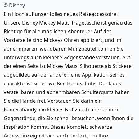
© Disney
Ein Hoch auf unser tolles neues Reiseaccessoire!
Unsere Disney Mickey Maus Tragetasche ist genau das
Richtige für alle möglichen Abenteuer. Auf der
Vorderseite sind Mickeys Ohren appliziert, und im
abnehmbaren, wendbaren Münzbeutel können Sie
unterwegs auch kleinere Gegenstände verstauen. Auf
der einen Seite ist Mickey Maus‘ Silhouette als Stickerei
abgebildet, auf der anderen eine Applikation seines
charakteristischen weißen Handschuhs. Dank des
verstellbaren und abnehmbaren Schultergurts haben
Sie die Hände frei. Verstauen Sie darin ein
Kamerahandy, ein kleines Notizbuch oder andere
Gegenstände, die Sie schnell brauchen, wenn Ihnen die
Inspiration kommt. Dieses komplett schwarze
Accessoire eignet sich auch perfekt, um Ihre