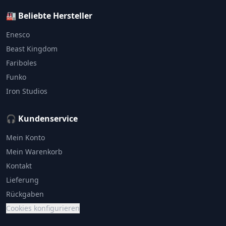
🏭 Beliebte Hersteller
Enesco
Beast Kingdom
Fariboles
Funko
Iron Studios
🎧 Kundenservice
Mein Konto
Mein Warenkorb
Kontakt
Lieferung
Rückgaben
Cookies konfigurieren