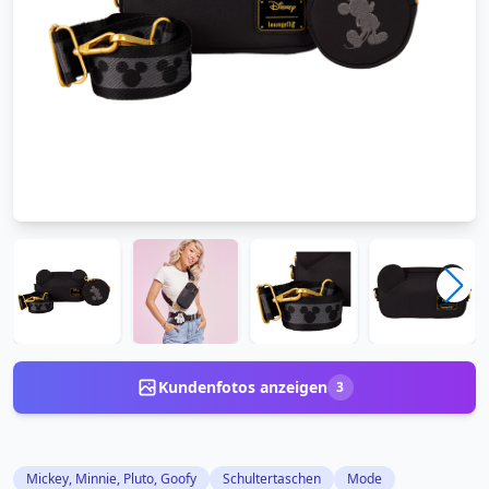
Kundenfotos anzeigen
3
Mickey, Minnie, Pluto, Goofy
Schultertaschen
Mode