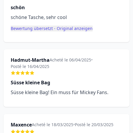
schön
schöne Tasche, sehr cool
Bewertung übersetzt - Original anzeigen
Hadmut-Martha
Acheté le 06/04/2025
•
Posté le 16/04/2025
Süsse kleine Bag
Süsse kleine Bag! Ein muss für Mickey Fans.
Maxence
Acheté le 18/03/2025
•
Posté le 20/03/2025