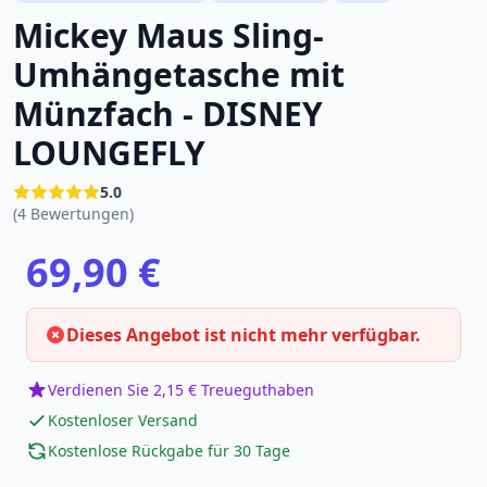
Mickey Maus Sling-
Umhängetasche mit
Münzfach - DISNEY
LOUNGEFLY
5.0
(4 Bewertungen)
69,90 €
Dieses Angebot ist nicht mehr verfügbar.
Verdienen Sie 2,15 € Treueguthaben
Kostenloser Versand
Kostenlose Rückgabe für 30 Tage