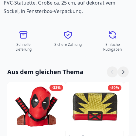
PVC-Statuette, Größe ca. 25 cm, auf dekorativem
Sockel, in Fensterbox-Verpackung.
Schnelle
Sichere Zahlung
Einfache
Lieferung
Rückgaben
Aus dem gleichen Thema
-33%
-50%