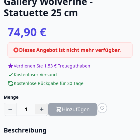
Gallery Wolverine -
Statuette 25 cm
74,90 €
Dieses Angebot ist nicht mehr verfügbar.
Verdienen Sie 1,53 € Treueguthaben
Kostenloser Versand
Kostenlose Rückgabe für 30 Tage
Menge
1
Hinzufügen
Beschreibung