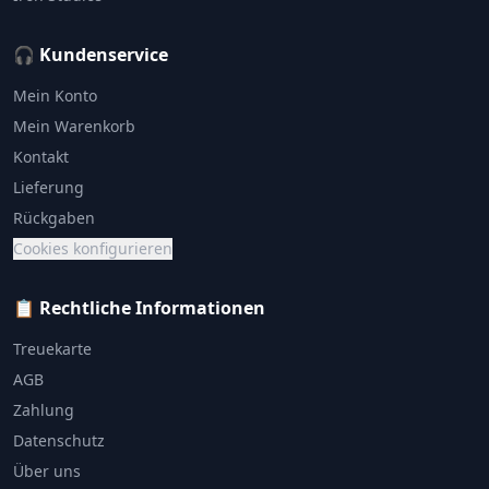
🎧 Kundenservice
Mein Konto
Mein Warenkorb
Kontakt
Lieferung
Rückgaben
Cookies konfigurieren
📋 Rechtliche Informationen
Treuekarte
AGB
Zahlung
Datenschutz
Über uns