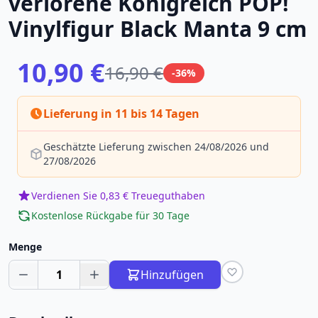
verlorene Königreich POP!
Vinylfigur Black Manta 9 cm
10,90 €
16,90 €
-36%
Lieferung in 11 bis 14 Tagen
Geschätzte Lieferung zwischen 24/08/2026 und
27/08/2026
Verdienen Sie 0,83 € Treueguthaben
Kostenlose Rückgabe für 30 Tage
Menge
1
Hinzufügen