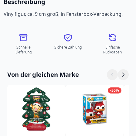
Beschreibung
Vinylfigur, ca. 9 cm groß, in Fensterbox-Verpackung.
Schnelle
Sichere Zahlung
Einfache
Lieferung
Rückgaben
Von der gleichen Marke
-30%