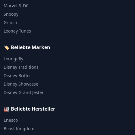
Marvel & DC
Snoopy
Grinch
Looney Tunes
🏷️ Beliebte Marken
Loungefly
Disney Traditions
Disney Britto
Disney Showcase
Disney Grand Jester
🏭 Beliebte Hersteller
Enesco
Beast Kingdom