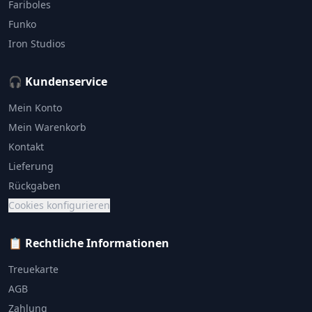
Fariboles
Funko
Iron Studios
🎧 Kundenservice
Mein Konto
Mein Warenkorb
Kontakt
Lieferung
Rückgaben
Cookies konfigurieren
📋 Rechtliche Informationen
Treuekarte
AGB
Zahlung