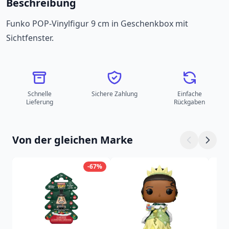
Beschreibung
Funko POP-Vinylfigur 9 cm in Geschenkbox mit
Sichtfenster.
Schnelle
Sichere Zahlung
Einfache
Lieferung
Rückgaben
Von der gleichen Marke
-67%