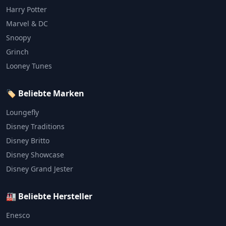
Harry Potter
Marvel & DC
Snoopy
Grinch
Looney Tunes
🏷️ Beliebte Marken
Loungefly
Disney Traditions
Disney Britto
Disney Showcase
Disney Grand Jester
🏭 Beliebte Hersteller
Enesco