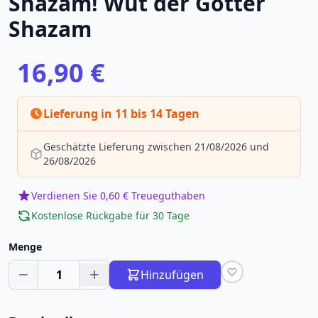
Shazam! Wut der Götter
Shazam
16,90 €
Lieferung in 11 bis 14 Tagen
Geschätzte Lieferung zwischen 21/08/2026 und
26/08/2026
Verdienen Sie 0,60 € Treueguthaben
Kostenlose Rückgabe für 30 Tage
Menge
1
Hinzufügen