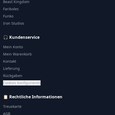
Beast Kingdom
Fariboles
Funko
Iron Studios
🎧 Kundenservice
Mein Konto
Mein Warenkorb
Kontakt
Lieferung
Rückgaben
Cookies konfigurieren
📋 Rechtliche Informationen
Treuekarte
AGB