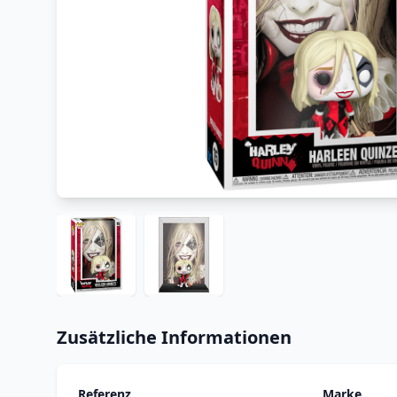
Zusätzliche Informationen
Referenz
Marke