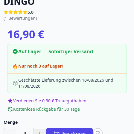
DINGO
5.0
(1 Bewertungen)
16,90 €
Auf Lager — Sofortiger Versand
🔥
Nur noch 3 auf Lager!
Geschätzte Lieferung zwischen 10/08/2026 und
11/08/2026
Verdienen Sie 0,30 € Treueguthaben
Kostenlose Rückgabe für 30 Tage
Menge