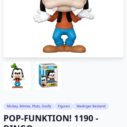
Mickey, Minnie, Pluto, Goofy
Figuren
Niedriger Bestand
POP-FUNKTION! 1190 -