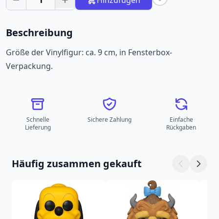
1
Hinzufügen
Beschreibung
Größe der Vinylfigur: ca. 9 cm, in Fensterbox-
Verpackung.
Schnelle
Sichere Zahlung
Einfache
Lieferung
Rückgaben
Häufig zusammen gekauft