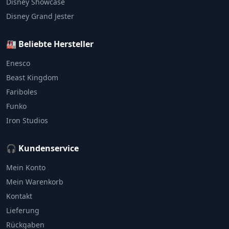
Disney Showcase
Disney Grand Jester
🏭 Beliebte Hersteller
Enesco
Beast Kingdom
Fariboles
Funko
Iron Studios
🎧 Kundenservice
Mein Konto
Mein Warenkorb
Kontakt
Lieferung
Rückgaben