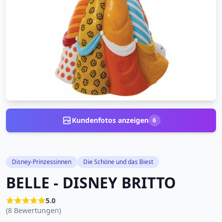
Kundenfotos anzeigen
6
Disney-Prinzessinnen
Die Schöne und das Biest
BELLE - DISNEY BRITTO
5.0
(8 Bewertungen)