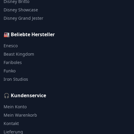
Disney Britto
Disney Showcase
Disney Grand Jester
🏭 Beliebte Hersteller
Enesco
Beast Kingdom
Fariboles
Funko
Iron Studios
🎧 Kundenservice
Mein Konto
Mein Warenkorb
Kontakt
Lieferung