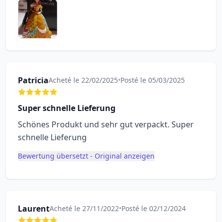
Patricia
Acheté le 22/02/2025
•
Posté le 05/03/2025
Super schnelle Lieferung
Schönes Produkt und sehr gut verpackt. Super
schnelle Lieferung
Bewertung übersetzt - Original anzeigen
Laurent
Acheté le 27/11/2022
•
Posté le 02/12/2024