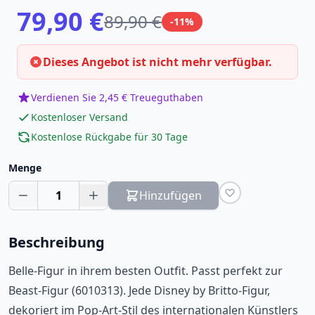
79,90 €
89,90 €
-11%
Dieses Angebot ist nicht mehr verfügbar.
Verdienen Sie 2,45 € Treueguthaben
Kostenloser Versand
Kostenlose Rückgabe für 30 Tage
Menge
1
Hinzufügen
Beschreibung
Belle-Figur in ihrem besten Outfit. Passt perfekt zur
Beast-Figur (6010313). Jede Disney by Britto-Figur,
dekoriert im Pop-Art-Stil des internationalen Künstlers