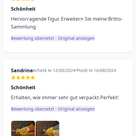
Schönheit
Hervorragende Figur. Erweitern Sie meine Britto-
Sammlung
Bewertung übersetzt - Original anzeigen
Sandrine
Acheté le 12/08/2024
•
Posté le 16/08/2024
Schönheit
Erhalten, wie immer sehr gut verpackt Perfekt!
Bewertung übersetzt - Original anzeigen