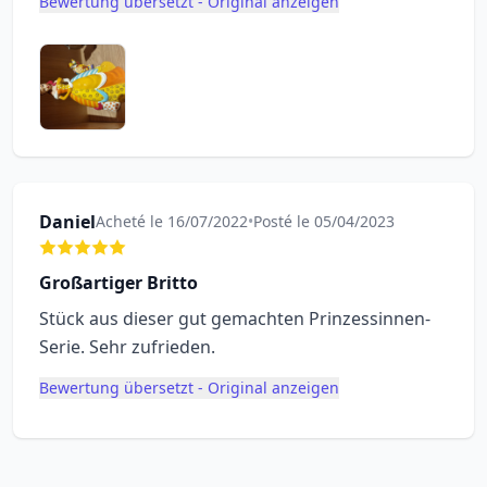
Bewertung übersetzt - Original anzeigen
Daniel
Acheté le 16/07/2022
•
Posté le 05/04/2023
Großartiger Britto
Stück aus dieser gut gemachten Prinzessinnen-
Serie. Sehr zufrieden.
Bewertung übersetzt - Original anzeigen