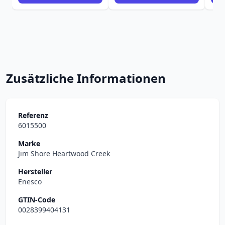
Zusätzliche Informationen
Referenz
6015500
Marke
Jim Shore Heartwood Creek
Hersteller
Enesco
GTIN-Code
0028399404131