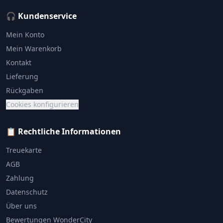
🎧 Kundenservice
Mein Konto
Mein Warenkorb
Kontakt
Lieferung
Rückgaben
Cookies konfigurieren
📋 Rechtliche Informationen
Treuekarte
AGB
Zahlung
Datenschutz
Über uns
Bewertungen WonderCity