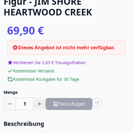
Figur - JIM SHORE
HEARTWOOD CREEK
69,90 €
Dieses Angebot ist nicht mehr verfügbar.
Verdienen Sie 2,03 € Treueguthaben
Kostenloser Versand
Kostenlose Rückgabe für 30 Tage
Menge
1
Hinzufügen
Beschreibung