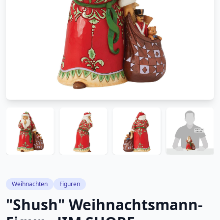
Weihnachten
Figuren
"Shush" Weihnachtsmann-