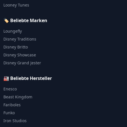
Looney Tunes
🏷️ Beliebte Marken
Loungefly
Disney Traditions
Disney Britto
Disney Showcase
Disney Grand Jester
🏭 Beliebte Hersteller
Enesco
Beast Kingdom
Fariboles
Funko
Iron Studios