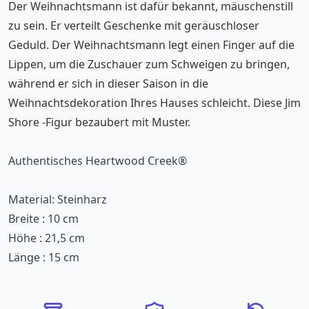
Der Weihnachtsmann ist dafür bekannt, mäuschenstill
zu sein. Er verteilt Geschenke mit geräuschloser
Geduld. Der Weihnachtsmann legt einen Finger auf die
Lippen, um die Zuschauer zum Schweigen zu bringen,
während er sich in dieser Saison in die
Weihnachtsdekoration Ihres Hauses schleicht. Diese Jim
Shore -Figur bezaubert mit Muster.
Authentisches Heartwood Creek®
Material: Steinharz
Breite : 10 cm
Höhe : 21,5 cm
Länge : 15 cm