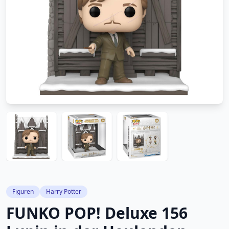
Figuren
Harry Potter
FUNKO POP! Deluxe 156