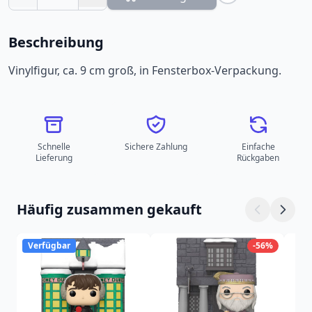
Beschreibung
Vinylfigur, ca. 9 cm groß, in Fensterbox-Verpackung.
Schnelle
Sichere Zahlung
Einfache
Lieferung
Rückgaben
Häufig zusammen gekauft
Verfügbar
-56%