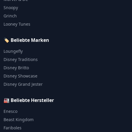
Snoopy
Grinch
Looney Tunes
🏷️ Beliebte Marken
Loungefly
Disney Traditions
Disney Britto
Disney Showcase
Disney Grand Jester
🏭 Beliebte Hersteller
Enesco
Beast Kingdom
Fariboles