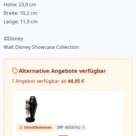
Höhe: 23,9 cm
Breite: 10,2 cm
Länge: 11,9 cm
©Disney
Walt Disney Showcase Collection
Alternative Angebote verfügbar
1 Angebot verfügbar ab
44,95 €
Unvollkommen
IMP-6016742-3