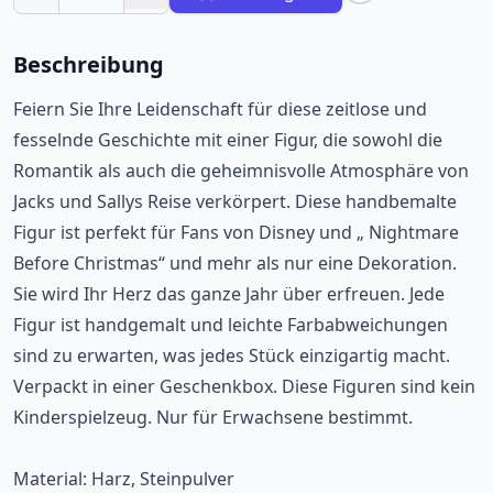
Beschreibung
Feiern Sie Ihre Leidenschaft für diese zeitlose und
fesselnde Geschichte mit einer Figur, die sowohl die
Romantik als auch die geheimnisvolle Atmosphäre von
Jacks und Sallys Reise verkörpert. Diese handbemalte
Figur ist perfekt für Fans von Disney und „ Nightmare
Before Christmas“ und mehr als nur eine Dekoration.
Sie wird Ihr Herz das ganze Jahr über erfreuen. Jede
Figur ist handgemalt und leichte Farbabweichungen
sind zu erwarten, was jedes Stück einzigartig macht.
Verpackt in einer Geschenkbox. Diese Figuren sind kein
Kinderspielzeug. Nur für Erwachsene bestimmt.
Material: Harz, Steinpulver