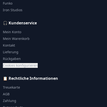
Funko
Iron Studios
🎧 Kundenservice
Mein Konto
Mein Warenkorb
Kontakt
Lieferung
Rückgaben
Cookies konfigurieren
📋 Rechtliche Informationen
Treuekarte
AGB
Zahlung