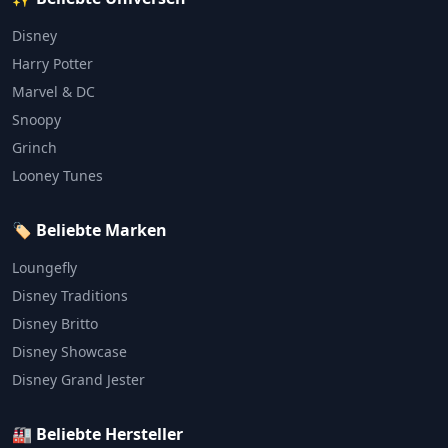
Disney
Harry Potter
Marvel & DC
Snoopy
Grinch
Looney Tunes
🏷️ Beliebte Marken
Loungefly
Disney Traditions
Disney Britto
Disney Showcase
Disney Grand Jester
🏭 Beliebte Hersteller