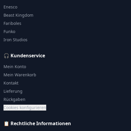
Enesco
Beast Kingdom
Fariboles
Funko
Iron Studios
🎧 Kundenservice
Mein Konto
Mein Warenkorb
Kontakt
Lieferung
Rückgaben
Cookies konfigurieren
📋 Rechtliche Informationen