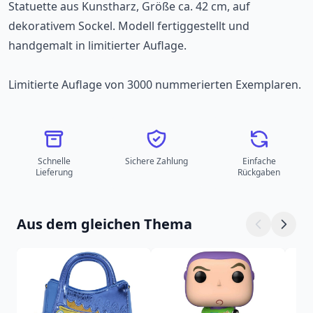
Statuette aus Kunstharz, Größe ca. 42 cm, auf
dekorativem Sockel. Modell fertiggestellt und
handgemalt in limitierter Auflage.
Limitierte Auflage von 3000 nummerierten Exemplaren.
Schnelle
Sichere Zahlung
Einfache
Lieferung
Rückgaben
Aus dem gleichen Thema