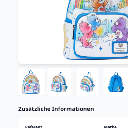
Zusätzliche Informationen
Referenz
Marke