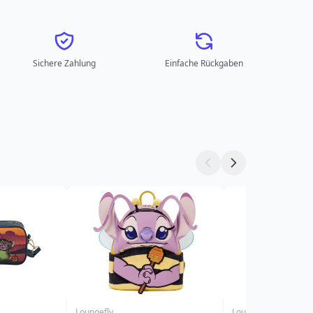
Sichere Zahlung
Einfache Rückgaben
Loungefly
Loungefly