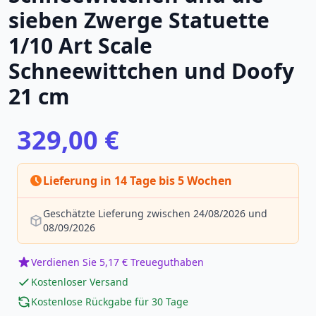
sieben Zwerge Statuette
1/10 Art Scale
Schneewittchen und Doofy
21 cm
329,00 €
Lieferung in 14 Tage bis 5 Wochen
Geschätzte Lieferung zwischen 24/08/2026 und
08/09/2026
Verdienen Sie 5,17 € Treueguthaben
Kostenloser Versand
Kostenlose Rückgabe für 30 Tage