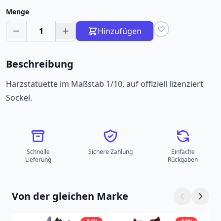
Menge
1
Hinzufügen
Beschreibung
Harzstatuette im Maßstab 1/10, auf offiziell lizenziert
Sockel.
Schnelle
Sichere Zahlung
Einfache
Lieferung
Rückgaben
Von der gleichen Marke