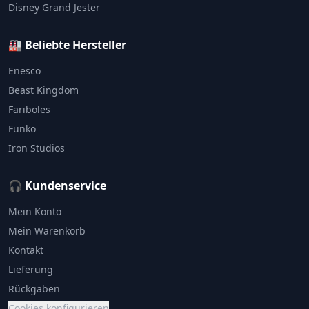
Disney Grand Jester
🏭 Beliebte Hersteller
Enesco
Beast Kingdom
Fariboles
Funko
Iron Studios
🎧 Kundenservice
Mein Konto
Mein Warenkorb
Kontakt
Lieferung
Rückgaben
Cookies konfigurieren