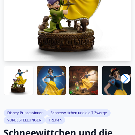
Disney-Prinzessinnen
Schneewittchen und die 7 Zwerge
VORBESTELLUNGEN
Figuren
Schneewittchen und die