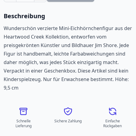
Beschreibung
Wunderschön verzierte Mini-Eichhörnchenfigur aus der
Heartwood Creek Kollektion, entworfen vom
preisgekrönten Künstler und Bildhauer Jim Shore. Jede
Figur ist handbemalt, leichte Farbabweichungen sind
daher möglich, was jedes Stück einzigartig macht.
Verpackt in einer Geschenkbox. Diese Artikel sind kein
Kinderspielzeug. Nur für Erwachsene bestimmt. Höhe:
9,5 cm
Schnelle
Sichere Zahlung
Einfache
Lieferung
Rückgaben