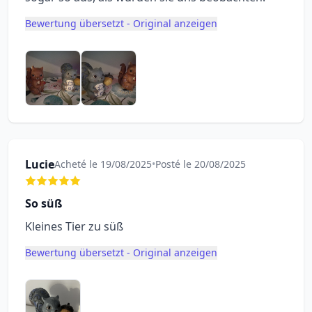
Bewertung übersetzt - Original anzeigen
Lucie
Acheté le 19/08/2025
•
Posté le 20/08/2025
So süß
Kleines Tier zu süß
Bewertung übersetzt - Original anzeigen