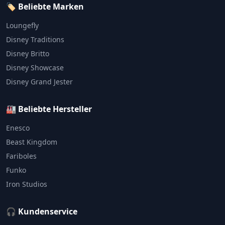
🏷️ Beliebte Marken
Loungefly
Disney Traditions
Disney Britto
Disney Showcase
Disney Grand Jester
🏭 Beliebte Hersteller
Enesco
Beast Kingdom
Fariboles
Funko
Iron Studios
🎧 Kundenservice