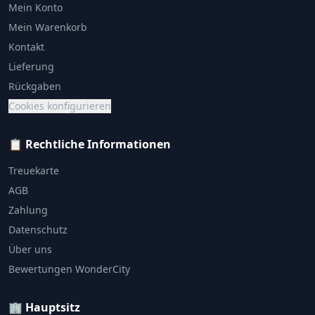
Mein Konto
Mein Warenkorb
Kontakt
Lieferung
Rückgaben
Cookies konfigurieren
📋 Rechtliche Informationen
Treuekarte
AGB
Zahlung
Datenschutz
Über uns
Bewertungen WonderCity
🏢 Hauptsitz