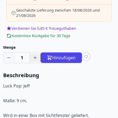
Geschätzte Lieferung zwischen 18/08/2026 und
21/08/2026
Verdienen Sie 0,85 € Treueguthaben
Kostenlose Rückgabe für 30 Tage
Menge
1
Hinzufügen
Beschreibung
Luck Pop: Jeff
Maße: 9 cm,
Wird in einer Box mit Sichtfenster geliefert.