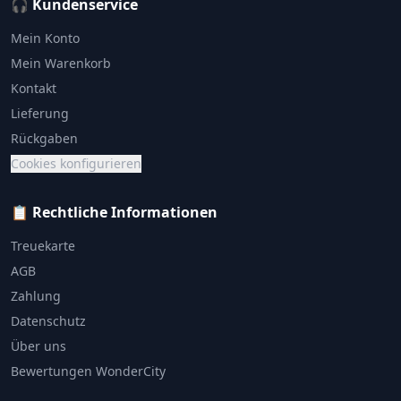
🎧 Kundenservice
Mein Konto
Mein Warenkorb
Kontakt
Lieferung
Rückgaben
Cookies konfigurieren
📋 Rechtliche Informationen
Treuekarte
AGB
Zahlung
Datenschutz
Über uns
Bewertungen WonderCity