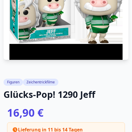
Figuren
Zeichentrickfilme
Glücks-Pop! 1290 Jeff
16,90 €
Lieferung in 11 bis 14 Tagen