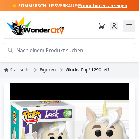
☀️ SOMMERSCHLUSSVERKAUF
·
Promotionen anzeigen
Startseite
Figuren
Glücks-Pop! 1290 Jeff