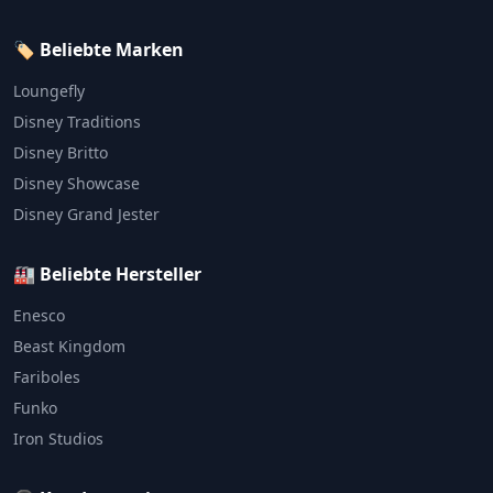
🏷️ Beliebte Marken
Loungefly
Disney Traditions
Disney Britto
Disney Showcase
Disney Grand Jester
🏭 Beliebte Hersteller
Enesco
Beast Kingdom
Fariboles
Funko
Iron Studios