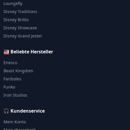
Loungefly
Disney Traditions
Disney Britto
Disney Showcase
Disney Grand Jester
🏭 Beliebte Hersteller
Enesco
Beast Kingdom
Fariboles
Funko
Iron Studios
🎧 Kundenservice
Mein Konto
Mein Warenkorb