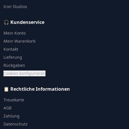
Iron Studios
🎧 Kundenservice
Mein Konto
Mein Warenkorb
Kontakt
Lieferung
Rückgaben
Cookies konfigurieren
📋 Rechtliche Informationen
Treuekarte
AGB
Zahlung
Datenschutz