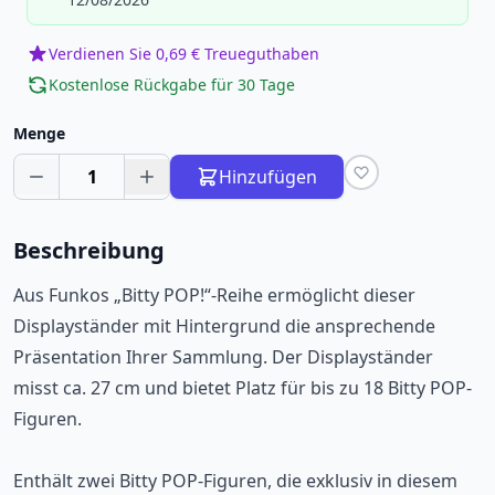
Verdienen Sie 0,69 € Treueguthaben
Kostenlose Rückgabe für 30 Tage
Menge
1
Hinzufügen
Beschreibung
Aus Funkos „Bitty POP!“-Reihe ermöglicht dieser
Displayständer mit Hintergrund die ansprechende
Präsentation Ihrer Sammlung. Der Displayständer
misst ca. 27 cm und bietet Platz für bis zu 18 Bitty POP-
Figuren.
Enthält zwei Bitty POP-Figuren, die exklusiv in diesem