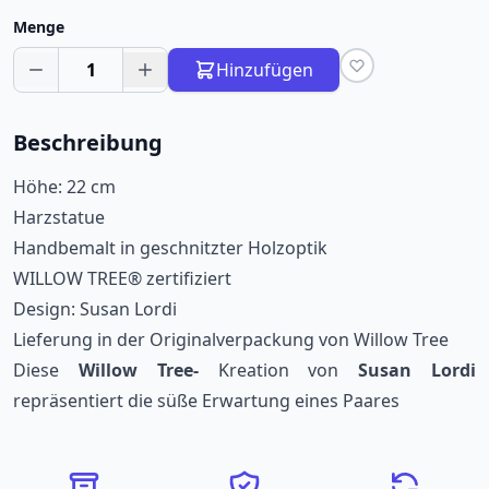
Menge
1
Hinzufügen
Beschreibung
Höhe: 22 cm
Harzstatue
Handbemalt in geschnitzter Holzoptik
WILLOW TREE® zertifiziert
Design: Susan Lordi
Lieferung in der Originalverpackung von Willow Tree
Diese
Willow Tree-
Kreation von
Susan Lordi
repräsentiert die süße Erwartung eines Paares