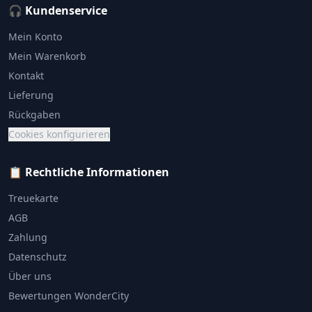
🎧 Kundenservice
Mein Konto
Mein Warenkorb
Kontakt
Lieferung
Rückgaben
Cookies konfigurieren
📋 Rechtliche Informationen
Treuekarte
AGB
Zahlung
Datenschutz
Über uns
Bewertungen WonderCity