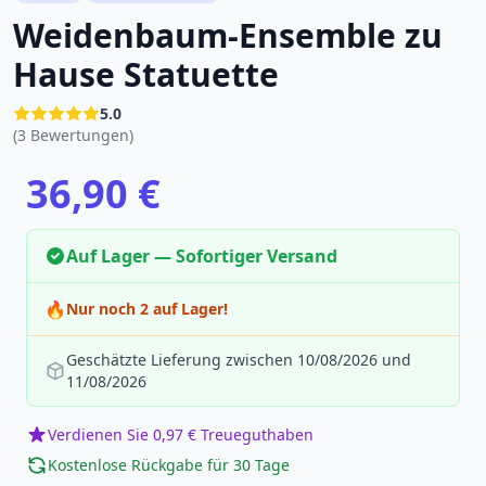
Weidenbaum-Ensemble zu
Hause Statuette
5.0
(3 Bewertungen)
36,90 €
Auf Lager — Sofortiger Versand
🔥
Nur noch 2 auf Lager!
Geschätzte Lieferung zwischen 10/08/2026 und
11/08/2026
Verdienen Sie 0,97 € Treueguthaben
Kostenlose Rückgabe für 30 Tage