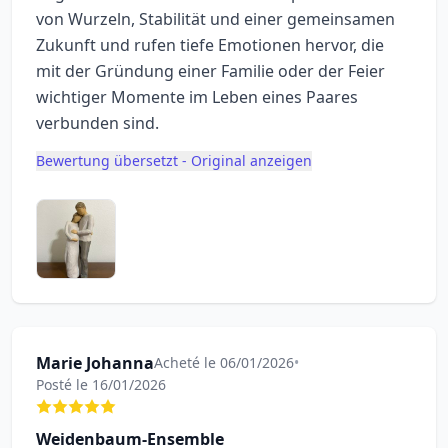
von Wurzeln, Stabilität und einer gemeinsamen
Zukunft und rufen tiefe Emotionen hervor, die
mit der Gründung einer Familie oder der Feier
wichtiger Momente im Leben eines Paares
verbunden sind.
Bewertung übersetzt - Original anzeigen
Marie Johanna
Acheté le 06/01/2026
•
Posté le 16/01/2026
Weidenbaum-Ensemble