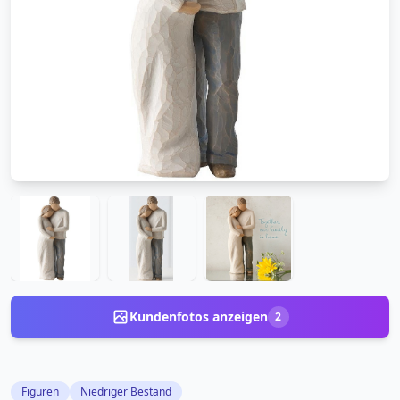
Kundenfotos anzeigen
2
Figuren
Niedriger Bestand