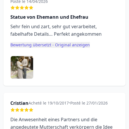
Posté le 14/04/2026
Statue von Ehemann und Ehefrau
Sehr fein und zart, sehr gut verarbeitet,
fabelhafte Details… Perfekt angekommen
Bewertung übersetzt - Original anzeigen
Cristian
Acheté le 19/10/2017
•
Posté le 27/01/2026
Die Anwesenheit eines Partners und die
angedeutete Mutterschaft verkörpern die Idee