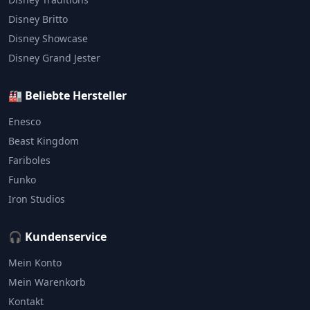
Disney Britto
Disney Showcase
Disney Grand Jester
🏭 Beliebte Hersteller
Enesco
Beast Kingdom
Fariboles
Funko
Iron Studios
🎧 Kundenservice
Mein Konto
Mein Warenkorb
Kontakt