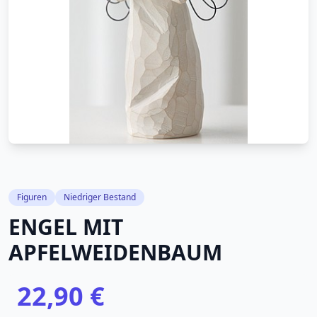
Figuren
Niedriger Bestand
ENGEL MIT
APFELWEIDENBAUM
22,90 €