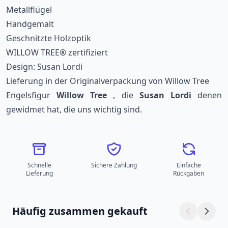
Metallflügel
Handgemalt
Geschnitzte Holzoptik
WILLOW TREE® zertifiziert
Design: Susan Lordi
Lieferung in der Originalverpackung von Willow Tree
Engelsfigur
Willow Tree
, die
Susan Lordi
denen
gewidmet hat, die uns wichtig sind.
Schnelle
Sichere Zahlung
Einfache
Lieferung
Rückgaben
Häufig zusammen gekauft