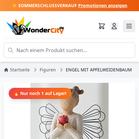
☀️ SOMMERSCHLUSSVERKAUF
·
Promotionen anzeigen
Startseite
Figuren
ENGEL MIT APFELWEIDENBAUM
🔥 Nur noch 1 auf Lager!