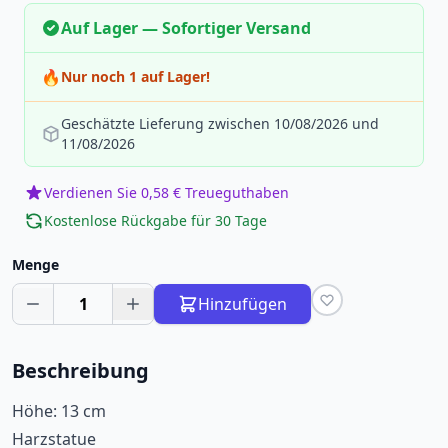
Auf Lager — Sofortiger Versand
🔥
Nur noch 1 auf Lager!
Geschätzte Lieferung zwischen 10/08/2026 und
11/08/2026
Verdienen Sie 0,58 € Treueguthaben
Kostenlose Rückgabe für 30 Tage
Menge
1
Hinzufügen
Beschreibung
Höhe: 13 cm
Harzstatue