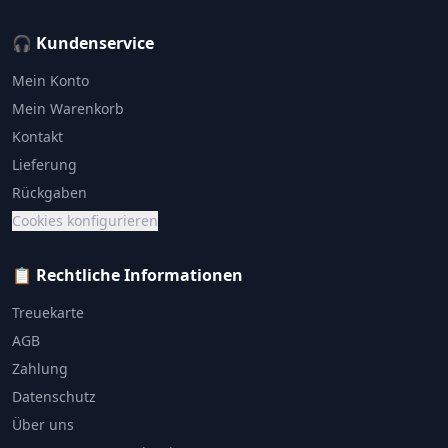
🎧 Kundenservice
Mein Konto
Mein Warenkorb
Kontakt
Lieferung
Rückgaben
Cookies konfigurieren
📋 Rechtliche Informationen
Treuekarte
AGB
Zahlung
Datenschutz
Über uns