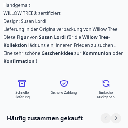
Handgemalt
WILLOW TREE® zertifiziert
Design: Susan Lordi
Lieferung in der Originalverpackung von Willow Tree
Diese
Figur
von
Susan Lordi
für die
Willow Tree-
Kollektion
lädt uns ein, inneren Frieden zu suchen
.
Eine sehr schöne
Geschenkidee
zur
Kommunion
oder
Konfirmation
!
Schnelle
Sichere Zahlung
Einfache
Lieferung
Rückgaben
Häufig zusammen gekauft