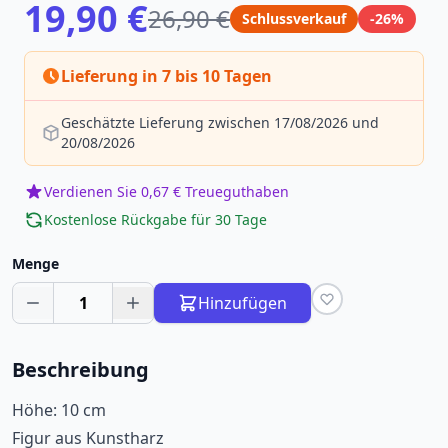
19,90 €
26,90 €
Schlussverkauf
-26%
Lieferung in 7 bis 10 Tagen
Geschätzte Lieferung zwischen 17/08/2026 und
20/08/2026
Verdienen Sie 0,67 € Treueguthaben
Kostenlose Rückgabe für 30 Tage
Menge
1
Hinzufügen
Beschreibung
Höhe: 10 cm
Figur aus Kunstharz