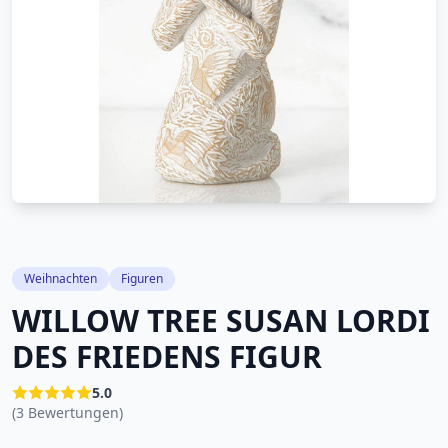
Weihnachten
Figuren
WILLOW TREE SUSAN LORDI
DES FRIEDENS FIGUR
5.0
(3 Bewertungen)