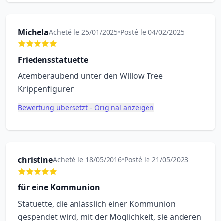
Michela
Acheté le 25/01/2025
•
Posté le 04/02/2025
Friedensstatuette
Atemberaubend unter den Willow Tree
Krippenfiguren
Bewertung übersetzt - Original anzeigen
christine
Acheté le 18/05/2016
•
Posté le 21/05/2023
für eine Kommunion
Statuette, die anlässlich einer Kommunion
gespendet wird, mit der Möglichkeit, sie anderen