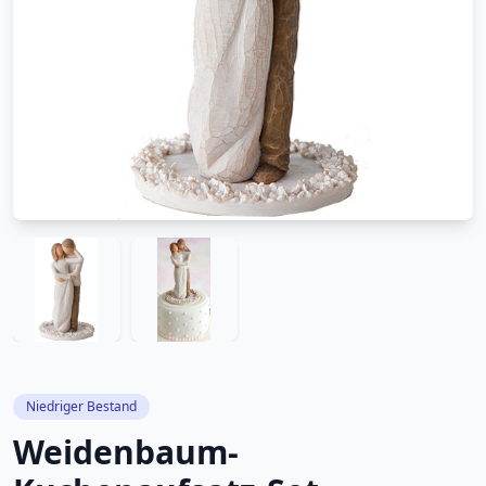
Niedriger Bestand
Weidenbaum-