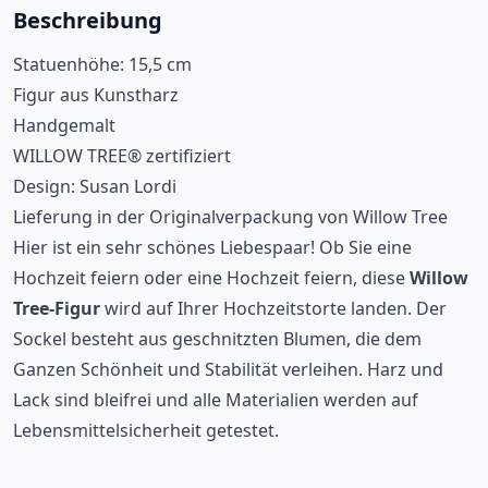
Beschreibung
Statuenhöhe: 15,5 cm
Figur aus Kunstharz
Handgemalt
WILLOW TREE® zertifiziert
Design: Susan Lordi
Lieferung in der Originalverpackung von Willow Tree
Hier ist ein sehr schönes Liebespaar! Ob Sie eine
Hochzeit feiern oder eine Hochzeit feiern, diese
Willow
Tree-Figur
wird auf Ihrer Hochzeitstorte landen. Der
Sockel besteht aus geschnitzten Blumen, die dem
Ganzen Schönheit und Stabilität verleihen. Harz und
Lack sind bleifrei und alle Materialien werden auf
Lebensmittelsicherheit getestet.