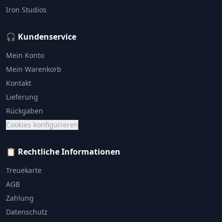
Iron Studios
🎧 Kundenservice
Mein Konto
Mein Warenkorb
Kontakt
Lieferung
Rückgaben
Cookies konfigurieren
📋 Rechtliche Informationen
Treuekarte
AGB
Zahlung
Datenschutz