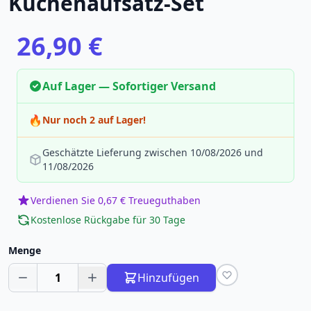
Kuchenaufsatz-Set
26,90 €
Auf Lager — Sofortiger Versand
🔥
Nur noch 2 auf Lager!
Geschätzte Lieferung zwischen 10/08/2026 und
11/08/2026
Verdienen Sie 0,67 € Treueguthaben
Kostenlose Rückgabe für 30 Tage
Menge
1
Hinzufügen