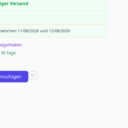
iger Versand
 zwischen 11/08/2026 und 12/08/2026
eueguthaben
 30 Tage
inzufügen