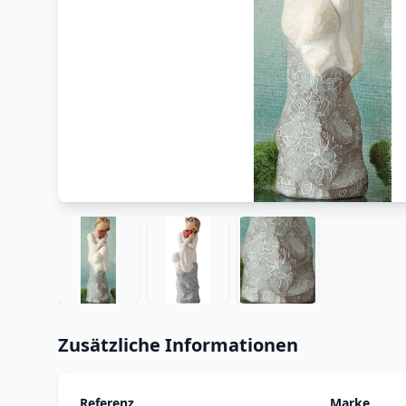
Zusätzliche Informationen
Referenz
Marke