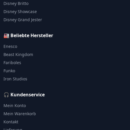
Disney Britto
Disney Showcase
Disney Grand Jester
🏭 Beliebte Hersteller
Enesco
Beast Kingdom
Fariboles
Funko
Iron Studios
🎧 Kundenservice
Mein Konto
Mein Warenkorb
Kontakt
Lieferung