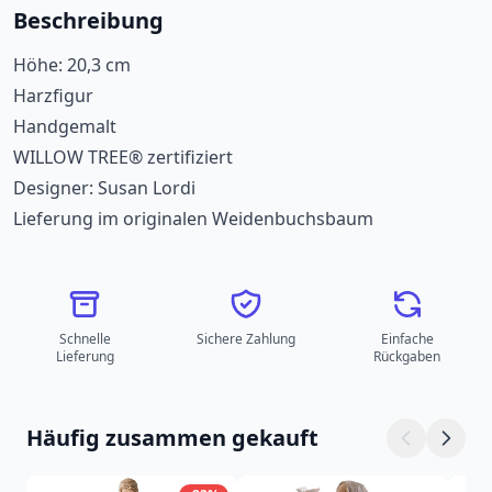
Beschreibung
Höhe: 20,3 cm
Harzfigur
Handgemalt
WILLOW TREE® zertifiziert
Designer: Susan Lordi
Lieferung im originalen Weidenbuchsbaum
Schnelle
Sichere Zahlung
Einfache
Lieferung
Rückgaben
Häufig zusammen gekauft