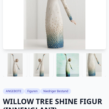
ANGEBOTE
Figuren
Niedriger Bestand
WILLOW TREE SHINE FIGUR