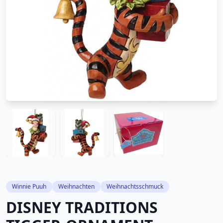
Winnie Puuh
Weihnachten
Weihnachtsschmuck
DISNEY TRADITIONS