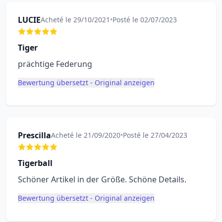
LUCIE
Acheté le 29/10/2021
•
Posté le 02/07/2023
Tiger
prächtige Federung
Bewertung übersetzt - Original anzeigen
Prescilla
Acheté le 21/09/2020
•
Posté le 27/04/2023
Tigerball
Schöner Artikel in der Größe. Schöne Details.
Bewertung übersetzt - Original anzeigen