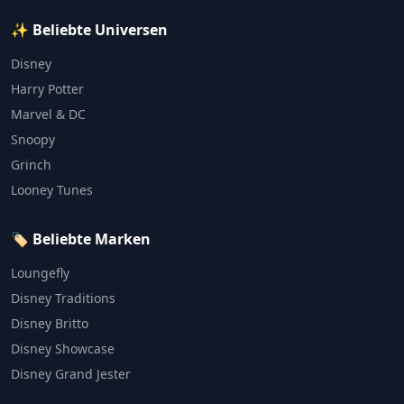
✨ Beliebte Universen
Disney
Harry Potter
Marvel & DC
Snoopy
Grinch
Looney Tunes
🏷️ Beliebte Marken
Loungefly
Disney Traditions
Disney Britto
Disney Showcase
Disney Grand Jester