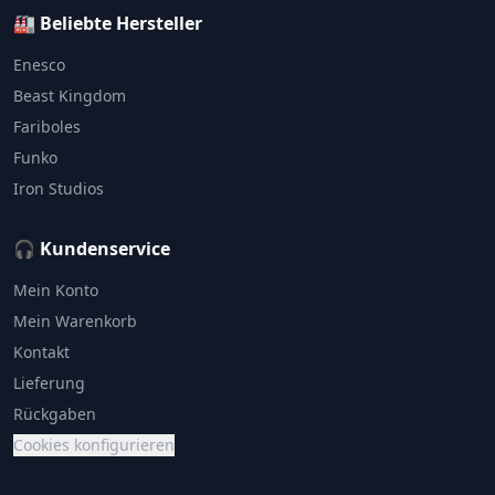
🏭 Beliebte Hersteller
Enesco
Beast Kingdom
Fariboles
Funko
Iron Studios
🎧 Kundenservice
Mein Konto
Mein Warenkorb
Kontakt
Lieferung
Rückgaben
Cookies konfigurieren