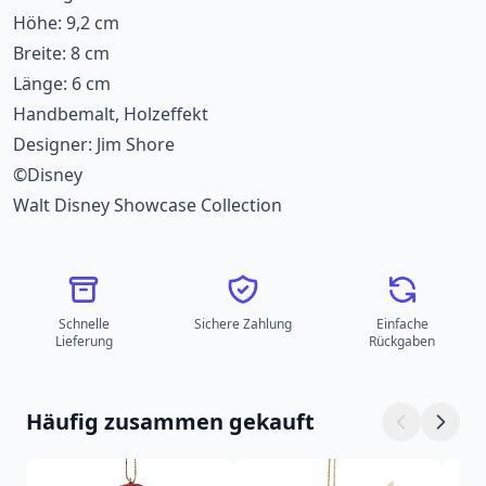
Höhe: 9,2 cm
Breite: 8 cm
Länge: 6 cm
Handbemalt, Holzeffekt
Designer: Jim Shore
©Disney
Walt Disney Showcase Collection
Schnelle
Sichere Zahlung
Einfache
Lieferung
Rückgaben
Häufig zusammen gekauft