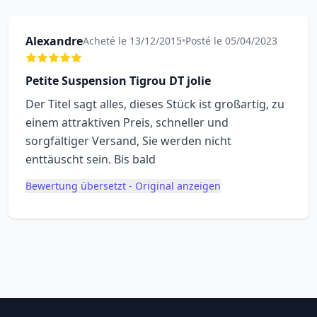
Alexandre
Acheté le 13/12/2015
•
Posté le 05/04/2023
Petite Suspension Tigrou DT jolie
Der Titel sagt alles, dieses Stück ist großartig, zu
einem attraktiven Preis, schneller und
sorgfältiger Versand, Sie werden nicht
enttäuscht sein. Bis bald
Bewertung übersetzt - Original anzeigen