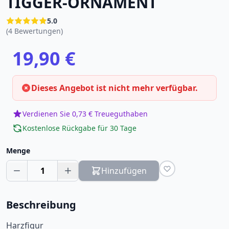
TIGGER-ORNAMENT
5.0
(4 Bewertungen)
19,90 €
Dieses Angebot ist nicht mehr verfügbar.
Verdienen Sie 0,73 € Treueguthaben
Kostenlose Rückgabe für 30 Tage
Menge
1
Hinzufügen
Beschreibung
Harzfigur