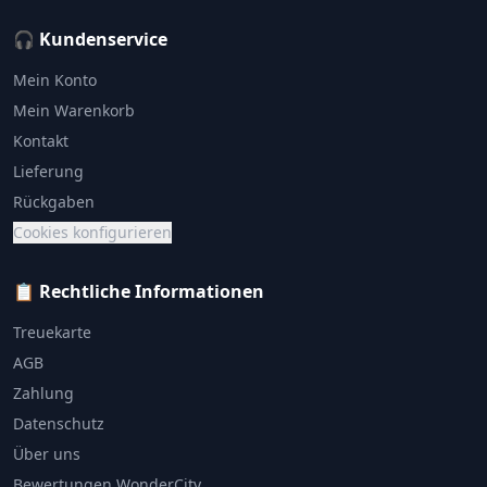
🎧 Kundenservice
Mein Konto
Mein Warenkorb
Kontakt
Lieferung
Rückgaben
Cookies konfigurieren
📋 Rechtliche Informationen
Treuekarte
AGB
Zahlung
Datenschutz
Über uns
Bewertungen WonderCity