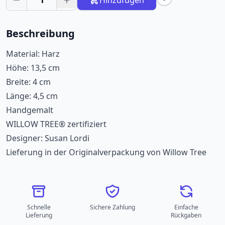
1
Hinzufügen
Beschreibung
Material: Harz
Höhe: 13,5 cm
Breite: 4 cm
Länge: 4,5 cm
Handgemalt
WILLOW TREE® zertifiziert
Designer: Susan Lordi
Lieferung in der Originalverpackung von Willow Tree
Schnelle
Sichere Zahlung
Einfache
Lieferung
Rückgaben