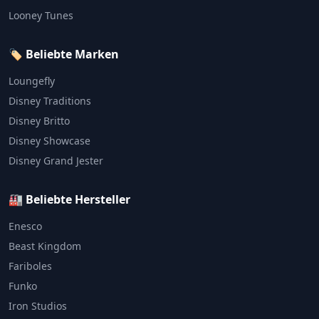
Looney Tunes
🏷️ Beliebte Marken
Loungefly
Disney Traditions
Disney Britto
Disney Showcase
Disney Grand Jester
🏭 Beliebte Hersteller
Enesco
Beast Kingdom
Fariboles
Funko
Iron Studios