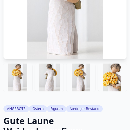
ANGEBOTE
Ostern
Figuren
Niedriger Bestand
Gute Laune