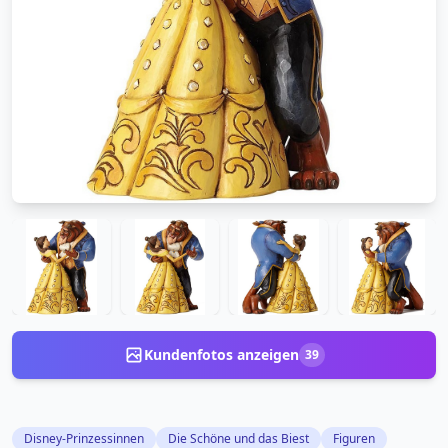
Kundenfotos anzeigen
39
Disney-Prinzessinnen
Die Schöne und das Biest
Figuren