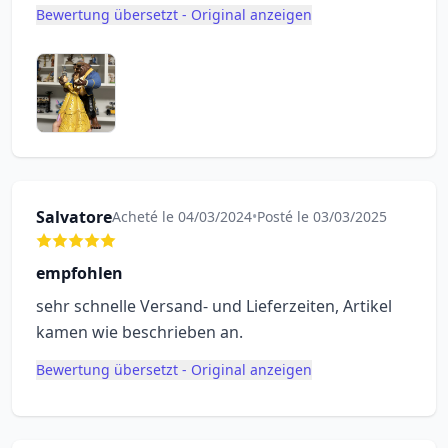
Bewertung übersetzt - Original anzeigen
Salvatore
Acheté le 04/03/2024
•
Posté le 03/03/2025
empfohlen
sehr schnelle Versand- und Lieferzeiten, Artikel
kamen wie beschrieben an.
Bewertung übersetzt - Original anzeigen