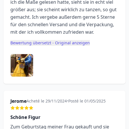
ich die Maße gelesen hatte, sieht sie in echt viel
größer aus; sie scheint wirklich zu tanzen, so gut
gemacht. Ich vergebe außerdem gerne 5 Sterne
für den schnellen Versand und die Verpackung,
mit der ich vollkommen zufrieden war.
Bewertung übersetzt - Original anzeigen
Jerome
Acheté le 29/11/2024
•
Posté le 01/05/2025
Schöne Figur
Zum Geburtstag meiner Frau gekauft und sie