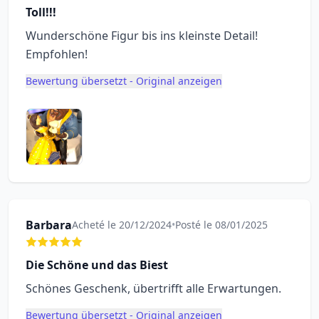
Toll!!!
Wunderschöne Figur bis ins kleinste Detail!
Empfohlen!
Bewertung übersetzt - Original anzeigen
Barbara
Acheté le 20/12/2024
•
Posté le 08/01/2025
Die Schöne und das Biest
Schönes Geschenk, übertrifft alle Erwartungen.
Bewertung übersetzt - Original anzeigen