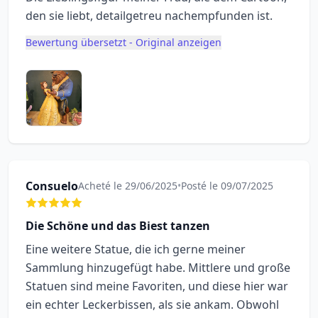
den sie liebt, detailgetreu nachempfunden ist.
Bewertung übersetzt - Original anzeigen
Consuelo
Acheté le 29/06/2025
•
Posté le 09/07/2025
Die Schöne und das Biest tanzen
Eine weitere Statue, die ich gerne meiner
Sammlung hinzugefügt habe. Mittlere und große
Statuen sind meine Favoriten, und diese hier war
ein echter Leckerbissen, als sie ankam. Obwohl