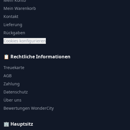
Mein Konto
Mein Warenkorb
Kontakt
Lieferung
Rückgaben
Cookies konfigurieren
📋 Rechtliche Informationen
Treuekarte
AGB
Zahlung
Datenschutz
Über uns
Bewertungen WonderCity
🏢 Hauptsitz