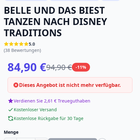
BELLE UND DAS BIEST
TANZEN NACH DISNEY
TRADITIONS
5.0
(38 Bewertungen)
84,90 €
94,90 €
-11%
Dieses Angebot ist nicht mehr verfügbar.
Verdienen Sie 2,61 € Treueguthaben
Kostenloser Versand
Kostenlose Rückgabe für 30 Tage
Menge