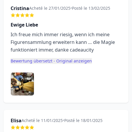
Cristina
Acheté le 27/01/2025
•
Posté le 13/02/2025
Ewige Liebe
Ich freue mich immer riesig, wenn ich meine
Figurensammlung erweitern kann … die Magie
funktioniert immer, danke cadeaucity
Bewertung übersetzt - Original anzeigen
Elisa
Acheté le 11/01/2025
•
Posté le 18/01/2025