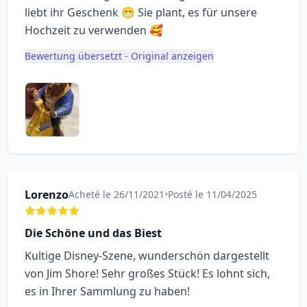
liebt ihr Geschenk 😁 Sie plant, es für unsere
Hochzeit zu verwenden 🥰
Bewertung übersetzt - Original anzeigen
Lorenzo
Acheté le 26/11/2021
•
Posté le 11/04/2025
Die Schöne und das Biest
Kultige Disney-Szene, wunderschön dargestellt
von Jim Shore! Sehr großes Stück! Es lohnt sich,
es in Ihrer Sammlung zu haben!