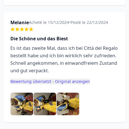
Melanie
Acheté le 15/12/2024
•
Posté le 22/12/2024
Die Schöne und das Biest
Es ist das zweite Mal, dass ich bei Città del Regalo
bestellt habe und ich bin wirklich sehr zufrieden.
Schnell angekommen, in einwandfreiem Zustand
und gut verpackt.
Bewertung übersetzt - Original anzeigen