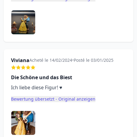
Viviana
Acheté le 14/02/2024
•
Posté le 03/01/2025
Die Schöne und das Biest
Ich liebe diese Figur! ♥️
Bewertung übersetzt - Original anzeigen