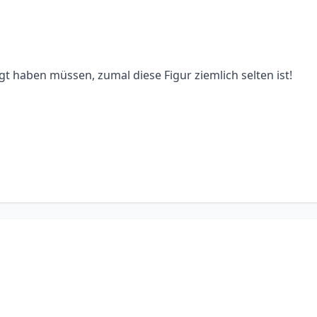
t haben müssen, zumal diese Figur ziemlich selten ist!