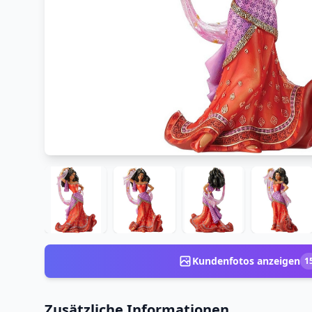
Kundenfotos anzeigen
1
Zusätzliche Informationen