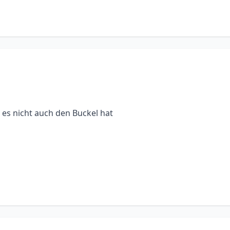
 es nicht auch den Buckel hat