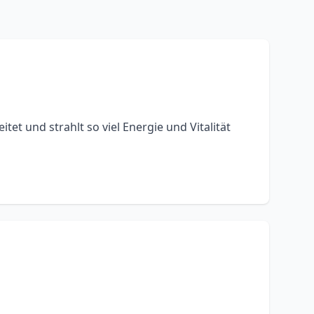
itet und strahlt so viel Energie und Vitalität