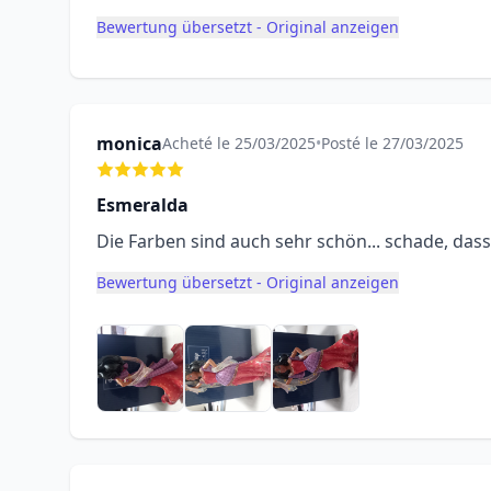
Bewertung übersetzt - Original anzeigen
monica
Acheté le 25/03/2025
•
Posté le 27/03/2025
Esmeralda
Die Farben sind auch sehr schön... schade, dass
Bewertung übersetzt - Original anzeigen