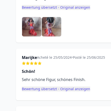
Bewertung übersetzt - Original anzeigen
Marijke
Acheté le 25/05/2024
•
Posté le 25/06/2025
Schön!
Sehr schöne Figur, schönes Finish.
Bewertung übersetzt - Original anzeigen